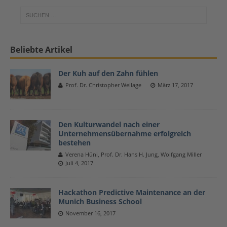
Beliebte Artikel
Der Kuh auf den Zahn fühlen
Prof. Dr. Christopher Weilage
März 17, 2017
Den Kulturwandel nach einer
Unternehmensübernahme erfolgreich
bestehen
Verena Hüni, Prof. Dr. Hans H. Jung, Wolfgang Miller
Juli 4, 2017
Hackathon Predictive Maintenance an der
Munich Business School
November 16, 2017