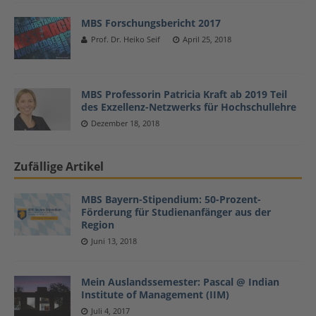
MBS Forschungsbericht 2017
Prof. Dr. Heiko Seif
April 25, 2018
MBS Professorin Patricia Kraft ab 2019 Teil
des Exzellenz-Netzwerks für Hochschullehre
Dezember 18, 2018
Zufällige Artikel
MBS Bayern-Stipendium: 50-Prozent-
Förderung für Studienanfänger aus der
Region
Juni 13, 2018
Mein Auslandssemester: Pascal @ Indian
Institute of Management (IIM)
Juli 4, 2017