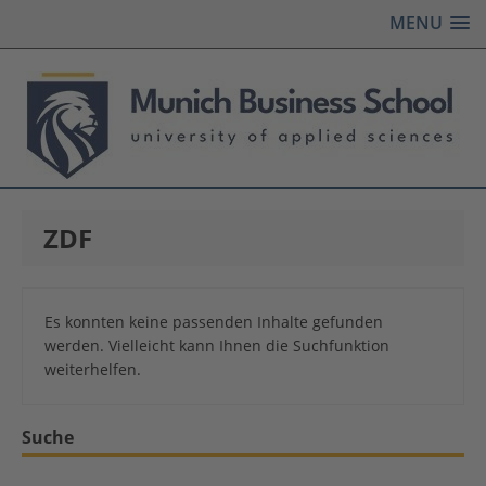
MENU
ZDF
Es konnten keine passenden Inhalte gefunden
werden. Vielleicht kann Ihnen die Suchfunktion
weiterhelfen.
Suche