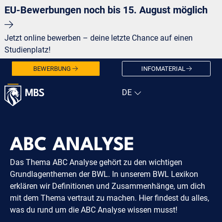
EU-Bewerbungen noch bis 15. August möglich
Jetzt online bewerben – deine letzte Chance auf einen
Studienplatz!
BEWERBUNG
INFOMATERIAL
ABC ANALYSE
Das Thema ABC Analyse gehört zu den wichtigen
Grundlagenthemen der BWL. In unserem BWL Lexikon
erklären wir Definitionen und Zusammenhänge, um dich
mit dem Thema vertraut zu machen. Hier findest du alles,
was du rund um die ABC Analyse wissen musst!