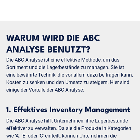
WARUM WIRD DIE ABC
ANALYSE BENUTZT?
Die ABC Analyse ist eine effektive Methode, um das
Sortiment und die Lagerbestände zu managen. Sie ist
eine bewährte Technik, die vor allem dazu beitragen kann,
Kosten zu senken und den Umsatz zu steigern. Hier sind
einige der Vorteile der ABC Analyse:
1. Effektives Inventory Management
Die ABC Analyse hilft Unternehmen, ihre Lagerbestände
effektiver zu verwalten. Da sie die Produkte in Kategorien
wie 'A', 'B' oder 'C' einteilt, können Unternehmen die