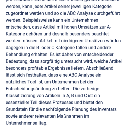
werden, kann jeder Artikel seiner jeweiligen Kategorie
zugeordnet werden und so die ABC Analyse durchgeführt
werden. Beispielsweise kann ein Unternehmen
entscheiden, dass Artikel mit hohen Umsätzen zur A-
Kategorie gehören und deshalb besonders beachtet
werden müssen. Artikel mit niedrigeren Umsätzen würden
dagegen in die B- oder C-Kategorie fallen und andere
Behandlung erhalten. Es ist daher von entscheidender
Bedeutung, dass sorgfältig untersucht wird, welche Artikel
besonders profitable Ergebnisse liefern. Abschließend
lässt sich festhalten, dass eine ABC Analyse ein
nützliches Tool ist, um Unternehmen bei der
Entscheidungsfindung zu helfen. Die vorherige
Klassifizierung von Artikeln in A, B und C ist ein
essenzieller Teil dieses Prozesses und bietet den
Grundstein für die nachfolgende Planung des Inventars
sowie anderer relevanten Maßnahmen im
Unternehmensalltag.