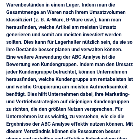
Warenbeständen in einem Lager. Indem man die
Gesamtmenge an Waren nach ihrem Umsatzvolumen
klassifiziert (z. B. A-Ware, B-Ware usw.), kann man
herausfinden, welche Artikel am meisten Umsatz
generieren und somit am meisten investiert werden
sollten. Dies kann für Lagerhalter nützlich sein, da sie so
ihre Bestände besser planen und verwalten können.
Eine weitere Anwendung der ABC Analyse ist die
Bewertung von Kundengruppen. Indem man den Umsatz
jeder Kundengruppe betrachtet, können Unternehmen
herausfinden, welche Kundengruppe am rentabelsten ist
und welche Gruppierung am meisten Aufmerksamkeit
benötigt. Dies hilft Unternehmen dabei, ihre Marketing-
und Vertriebsstrategien auf diejenigen Kundengruppen
zu richten, die den größten Nutzen versprechen. Für
Unternehmen ist es wichtig, zu verstehen, wie sie die
Ergebnisse der ABC Analyse effektiv nutzen können. Mit
diesem Verständnis können sie Ressourcen besser
planen und verteilten und effektive Entscheidung über