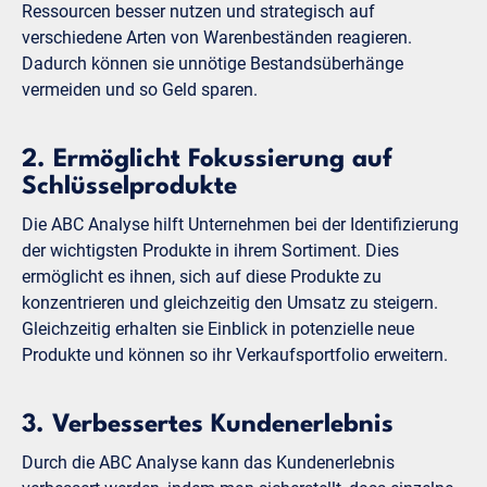
Ressourcen besser nutzen und strategisch auf
verschiedene Arten von Warenbeständen reagieren.
Dadurch können sie unnötige Bestandsüberhänge
vermeiden und so Geld sparen.
2. Ermöglicht Fokussierung auf
Schlüsselprodukte
Die ABC Analyse hilft Unternehmen bei der Identifizierung
der wichtigsten Produkte in ihrem Sortiment. Dies
ermöglicht es ihnen, sich auf diese Produkte zu
konzentrieren und gleichzeitig den Umsatz zu steigern.
Gleichzeitig erhalten sie Einblick in potenzielle neue
Produkte und können so ihr Verkaufsportfolio erweitern.
3. Verbessertes Kundenerlebnis
Durch die ABC Analyse kann das Kundenerlebnis