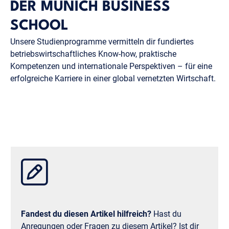
DER MUNICH BUSINESS
SCHOOL
Unsere Studienprogramme vermitteln dir fundiertes
betriebswirtschaftliches Know-how, praktische
Kompetenzen und internationale Perspektiven – für eine
erfolgreiche Karriere in einer global vernetzten Wirtschaft.
Fandest du diesen Artikel hilfreich?
Hast du
Anregungen oder Fragen zu diesem Artikel? Ist dir