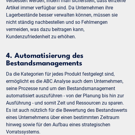
verbessert werden, indem man sicherstellt, dass einzelne
Artikel immer verfügbar sind. Da Unternehmen ihre
Lagerbestände besser verwalten können, müssen sie
nicht ständig nachbestellen und so Fehlmengen
vermeiden, was dazu beitragen kann,
Kundenzufriedenheit zu erhöhen.
4. Automatisierung des
Bestandsmanagements
Da die Kategorien für jedes Produkt festgelegt sind,
ermöglicht es die ABC Analyse auch dem Unternehmen,
seine Prozesse rund um den Bestandsmanagement
automatisiert auszuführen - von der Planung bis hin zur
Ausführung - und somit Zeit und Ressourcen zu sparen.
Es ist auch nützlich für die Bewertung des Bestandswerts
eines Unternehmens über einen bestimmten Zeitraum
hinweg sowie für den Aufbau eines strategischen
Vorratssystems.