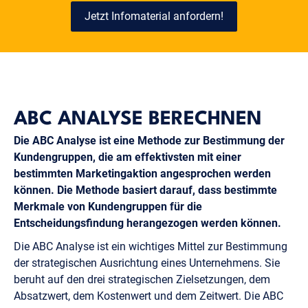
Jetzt Infomaterial anfordern!
ABC ANALYSE BERECHNEN
Die ABC Analyse ist eine Methode zur Bestimmung der
Kundengruppen, die am effektivsten mit einer
bestimmten Marketingaktion angesprochen werden
können. Die Methode basiert darauf, dass bestimmte
Merkmale von Kundengruppen für die
Entscheidungsfindung herangezogen werden können.
Die ABC Analyse ist ein wichtiges Mittel zur Bestimmung
der strategischen Ausrichtung eines Unternehmens. Sie
beruht auf den drei strategischen Zielsetzungen, dem
Absatzwert, dem Kostenwert und dem Zeitwert. Die ABC