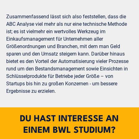
Zusammenfassend lässt sich also feststellen, dass die
ABC Analyse viel mehr als nur eine technische Methode
ist; es ist vielmehr ein wertvolles Werkzeug im
Einkaufsmanagement für Unternehmen aller
Größenordnungen und Branchen, mit dem man Geld
sparen und den Umsatz steigern kann. Darüber hinaus
bietet es den Vorteil der Automatisierung vieler Prozesse
rund um den Bestandsmanagement sowie Einsichten in
Schlüsselprodukte für Betriebe jeder Größe – von
Startups bis hin zu großen Konzernen - um bessere
Ergebnisse zu erzielen.
DU HAST INTERESSE AN
EINEM BWL STUDIUM?