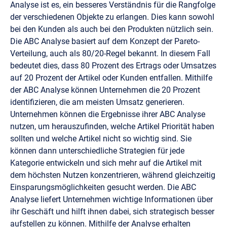
Analyse ist es, ein besseres Verständnis für die Rangfolge
der verschiedenen Objekte zu erlangen. Dies kann sowohl
bei den Kunden als auch bei den Produkten nützlich sein.
Die ABC Analyse basiert auf dem Konzept der Pareto-
Verteilung, auch als 80/20-Regel bekannt. In diesem Fall
bedeutet dies, dass 80 Prozent des Ertrags oder Umsatzes
auf 20 Prozent der Artikel oder Kunden entfallen. Mithilfe
der ABC Analyse können Unternehmen die 20 Prozent
identifizieren, die am meisten Umsatz generieren.
Unternehmen können die Ergebnisse ihrer ABC Analyse
nutzen, um herauszufinden, welche Artikel Priorität haben
sollten und welche Artikel nicht so wichtig sind. Sie
können dann unterschiedliche Strategien für jede
Kategorie entwickeln und sich mehr auf die Artikel mit
dem höchsten Nutzen konzentrieren, während gleichzeitig
Einsparungsmöglichkeiten gesucht werden. Die ABC
Analyse liefert Unternehmen wichtige Informationen über
ihr Geschäft und hilft ihnen dabei, sich strategisch besser
aufstellen zu können. Mithilfe der Analyse erhalten