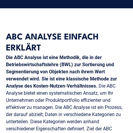
ABC ANALYSE EINFACH
ERKLÄRT
Die ABC Analyse ist eine Methodik, die in der
Betriebswirtschaftslehre (BWL) zur Sortierung und
Segmentierung von Objekten nach ihrem Wert
verwendet wird. Sie ist eine klassische Methode zur
Analyse des Kosten-Nutzen-Verhältnisses.
Die ABC
Analyse bietet einen systematischen Ansatz, um Ihr
Unternehmen oder Produktportfolio effizienter und
effektiver zu managen. Die ABC Analyse ist ein Prozess,
der darauf abzielt, Daten in verschiedene Kategorien zu
unterteilen. Diese Kategorien werden anhand
verschiedener Eigenschaften definiert. Ziel der ABC