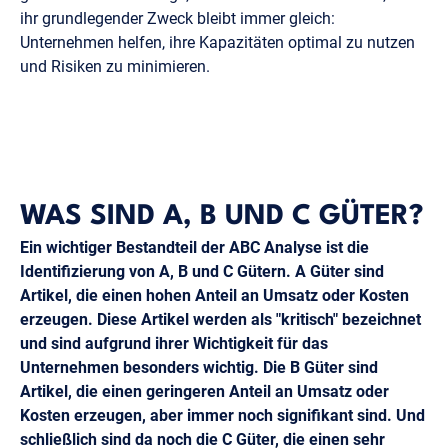
ihr grundlegender Zweck bleibt immer gleich:
Unternehmen helfen, ihre Kapazitäten optimal zu nutzen
und Risiken zu minimieren.
WAS SIND A, B UND C GÜTER?
Ein wichtiger Bestandteil der ABC Analyse ist die
Identifizierung von A, B und C Gütern. A Güter sind
Artikel, die einen hohen Anteil an Umsatz oder Kosten
erzeugen. Diese Artikel werden als "kritisch" bezeichnet
und sind aufgrund ihrer Wichtigkeit für das
Unternehmen besonders wichtig. Die B Güter sind
Artikel, die einen geringeren Anteil an Umsatz oder
Kosten erzeugen, aber immer noch signifikant sind. Und
schließlich sind da noch die C Güter, die einen sehr