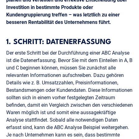
Investition in bestimmte Produkte oder
Kundengruppierung treffen – was letztlich zu einer
besseren Rentabilität des Unternehmens führt.
1. SCHRITT: DATENERFASSUNG
Der erste Schritt bei der Durchführung einer ABC Analyse
ist die Datenerfassung. Bevor Sie mit dem Einteilen in A, B
und C beginnen können, müssen Sie zunächst alle
relevanten Informationen aufschreiben. Dazu gehören
Details wie z. B. Umsatzzahlen, Preisinformationen,
Bestandsmengen oder Kundendaten. Diese Informationen
sollten sich in einem vorher festgelegten Zeitraum
befinden, damit ein Vergleich zwischen den verschiedenen
Waren möglich ist und somit eine aussagekräftige
Analyse stattfindet. Sobald alle notwendigen Daten
erfasst sind, kann die ABC Analyse Beispiel weitergehen.
Je nach Unternehmen kann es sein, dass bestimmte