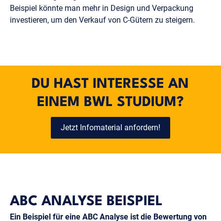
Beispiel könnte man mehr in Design und Verpackung
investieren, um den Verkauf von C-Gütern zu steigern.
DU HAST INTERESSE AN
EINEM BWL STUDIUM?
Jetzt Infomaterial anfordern!
ABC ANALYSE BEISPIEL
Ein Beispiel für eine ABC Analyse ist die Bewertung von