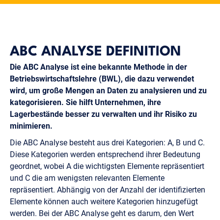
ABC ANALYSE DEFINITION
Die ABC Analyse ist eine bekannte Methode in der
Betriebswirtschaftslehre (BWL), die dazu verwendet
wird, um große Mengen an Daten zu analysieren und zu
kategorisieren. Sie hilft Unternehmen, ihre
Lagerbestände besser zu verwalten und ihr Risiko zu
minimieren.
Die ABC Analyse besteht aus drei Kategorien: A, B und C.
Diese Kategorien werden entsprechend ihrer Bedeutung
geordnet, wobei A die wichtigsten Elemente repräsentiert
und C die am wenigsten relevanten Elemente
repräsentiert. Abhängig von der Anzahl der identifizierten
Elemente können auch weitere Kategorien hinzugefügt
werden. Bei der ABC Analyse geht es darum, den Wert