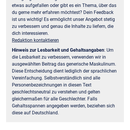
etwas aufgefallen oder gibt es ein Thema, über das
du gerne mehr erfahren möchtest? Dein Feedback
ist uns wichtig! Es ermöglicht unser Angebot stetig
zu verbessern und genau die Inhalte zu liefern, die
dich interessieren.
Redaktion kontaktieren
Hinweis zur Lesbarkeit und Gehaltsangaben
:
Um
die Lesbarkeit zu verbessern, verwenden wir in
ausgewählten Beitrag das generische Maskulinum.
Diese Entscheidung dient lediglich der sprachlichen
Vereinfachung. Selbstverständlich sind alle
Personenbezeichnungen in diesen Text
geschlechtsneutral zu verstehen und gelten
gleichermaßen für alle Geschlechter. Falls
Gehaltsspannen angegeben werden, beziehen sich
diese auf Deutschland.