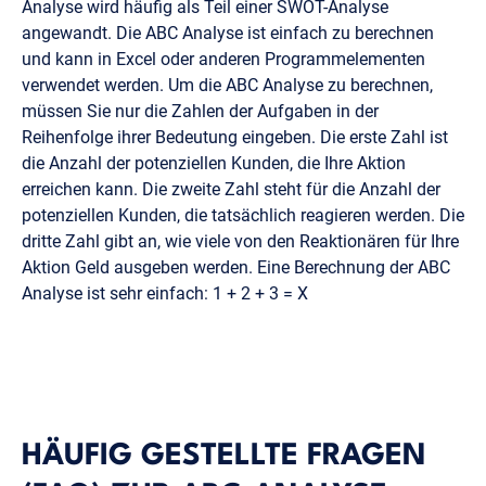
Analyse wird häufig als Teil einer SWOT-Analyse
angewandt. Die ABC Analyse ist einfach zu berechnen
und kann in Excel oder anderen Programmelementen
verwendet werden. Um die ABC Analyse zu berechnen,
müssen Sie nur die Zahlen der Aufgaben in der
Reihenfolge ihrer Bedeutung eingeben. Die erste Zahl ist
die Anzahl der potenziellen Kunden, die Ihre Aktion
erreichen kann. Die zweite Zahl steht für die Anzahl der
potenziellen Kunden, die tatsächlich reagieren werden. Die
dritte Zahl gibt an, wie viele von den Reaktionären für Ihre
Aktion Geld ausgeben werden. Eine Berechnung der ABC
Analyse ist sehr einfach: 1 + 2 + 3 = X
HÄUFIG GESTELLTE FRAGEN