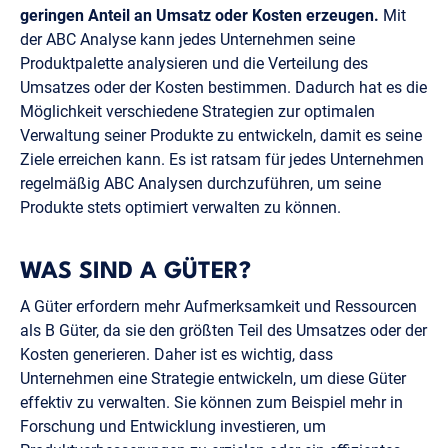
geringen Anteil an Umsatz oder Kosten erzeugen.
Mit
der ABC Analyse kann jedes Unternehmen seine
Produktpalette analysieren und die Verteilung des
Umsatzes oder der Kosten bestimmen. Dadurch hat es die
Möglichkeit verschiedene Strategien zur optimalen
Verwaltung seiner Produkte zu entwickeln, damit es seine
Ziele erreichen kann. Es ist ratsam für jedes Unternehmen
regelmäßig ABC Analysen durchzuführen, um seine
Produkte stets optimiert verwalten zu können.
WAS SIND A GÜTER?
A Güter erfordern mehr Aufmerksamkeit und Ressourcen
als B Güter, da sie den größten Teil des Umsatzes oder der
Kosten generieren. Daher ist es wichtig, dass
Unternehmen eine Strategie entwickeln, um diese Güter
effektiv zu verwalten. Sie können zum Beispiel mehr in
Forschung und Entwicklung investieren, um