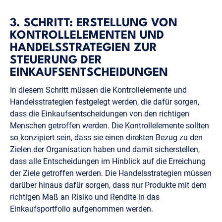
3. SCHRITT: ERSTELLUNG VON
KONTROLLELEMENTEN UND
HANDELSSTRATEGIEN ZUR
STEUERUNG DER
EINKAUFSENTSCHEIDUNGEN
In diesem Schritt müssen die Kontrollelemente und
Handelsstrategien festgelegt werden, die dafür sorgen,
dass die Einkaufsentscheidungen von den richtigen
Menschen getroffen werden. Die Kontrollelemente sollten
so konzipiert sein, dass sie einen direkten Bezug zu den
Zielen der Organisation haben und damit sicherstellen,
dass alle Entscheidungen im Hinblick auf die Erreichung
der Ziele getroffen werden. Die Handelsstrategien müssen
darüber hinaus dafür sorgen, dass nur Produkte mit dem
richtigen Maß an Risiko und Rendite in das
Einkaufsportfolio aufgenommen werden.