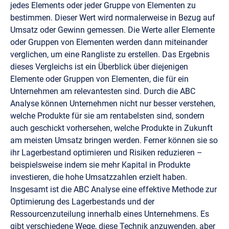
jedes Elements oder jeder Gruppe von Elementen zu
bestimmen. Dieser Wert wird normalerweise in Bezug auf
Umsatz oder Gewinn gemessen. Die Werte aller Elemente
oder Gruppen von Elementen werden dann miteinander
verglichen, um eine Rangliste zu erstellen. Das Ergebnis
dieses Vergleichs ist ein Überblick über diejenigen
Elemente oder Gruppen von Elementen, die für ein
Unternehmen am relevantesten sind. Durch die ABC
Analyse können Unternehmen nicht nur besser verstehen,
welche Produkte für sie am rentabelsten sind, sondern
auch geschickt vorhersehen, welche Produkte in Zukunft
am meisten Umsatz bringen werden. Ferner können sie so
ihr Lagerbestand optimieren und Risiken reduzieren –
beispielsweise indem sie mehr Kapital in Produkte
investieren, die hohe Umsatzzahlen erzielt haben.
Insgesamt ist die ABC Analyse eine effektive Methode zur
Optimierung des Lagerbestands und der
Ressourcenzuteilung innerhalb eines Unternehmens. Es
gibt verschiedene Wege, diese Technik anzuwenden, aber