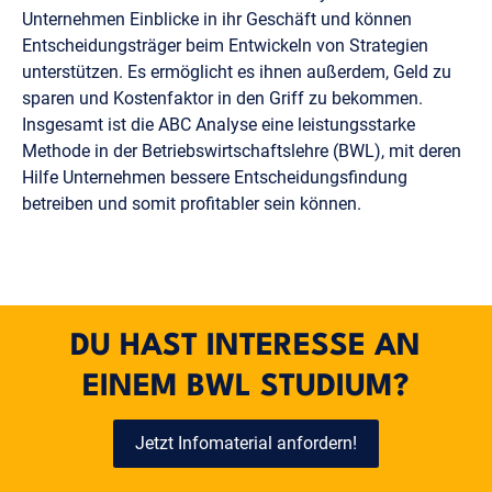
Unternehmen Einblicke in ihr Geschäft und können
Entscheidungsträger beim Entwickeln von Strategien
unterstützen. Es ermöglicht es ihnen außerdem, Geld zu
sparen und Kostenfaktor in den Griff zu bekommen.
Insgesamt ist die ABC Analyse eine leistungsstarke
Methode in der Betriebswirtschaftslehre (BWL), mit deren
Hilfe Unternehmen bessere Entscheidungsfindung
betreiben und somit profitabler sein können.
DU HAST INTERESSE AN
EINEM BWL STUDIUM?
Jetzt Infomaterial anfordern!