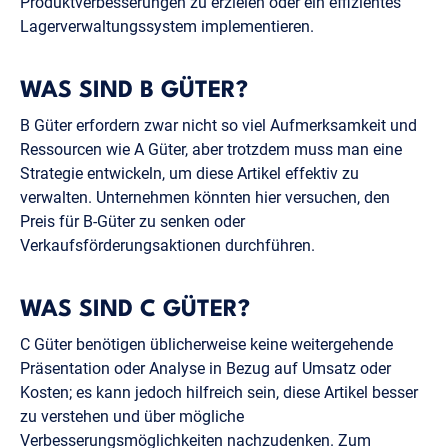
Produktverbesserungen zu erzielen oder ein effizientes
Lagerverwaltungssystem implementieren.
WAS SIND B GÜTER?
B Güter erfordern zwar nicht so viel Aufmerksamkeit und
Ressourcen wie A Güter, aber trotzdem muss man eine
Strategie entwickeln, um diese Artikel effektiv zu
verwalten. Unternehmen könnten hier versuchen, den
Preis für B-Güter zu senken oder
Verkaufsförderungsaktionen durchführen.
WAS SIND C GÜTER?
C Güter benötigen üblicherweise keine weitergehende
Präsentation oder Analyse in Bezug auf Umsatz oder
Kosten; es kann jedoch hilfreich sein, diese Artikel besser
zu verstehen und über mögliche
Verbesserungsmöglichkeiten nachzudenken. Zum