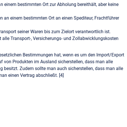
 einem bestimmten Ort zur Abholung bereithält, aber keine
n an einem bestimmten Ort an einen Spediteur, Frachtführer
Transport seiner Waren bis zum Zielort verantwortlich ist.
 alle Transport-, Versicherungs- und Zollabwicklungskosten
 gesetzlichen Bestimmungen hat, wenn es um den Import/Export
f von Produkten im Ausland sicherstellen, dass man alle
 besitzt. Zudem sollte man auch sicherstellen, dass man alle
an einen Vertrag abschließt. [4]