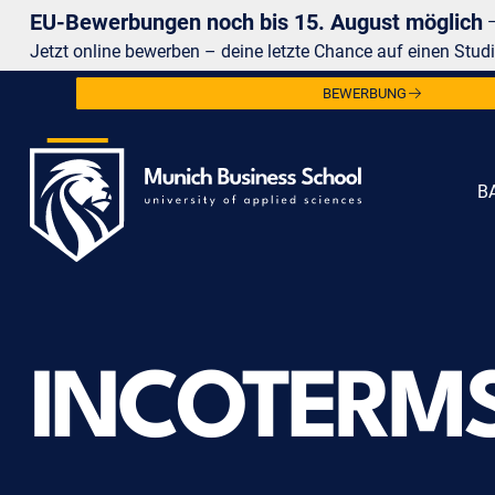
EU-Bewerbungen noch bis 15. August möglich
Jetzt online bewerben – deine letzte Chance auf einen Studi
BEWERBUNG
B
INCOTERM