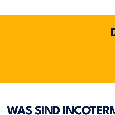
WAS SIND INCOTER