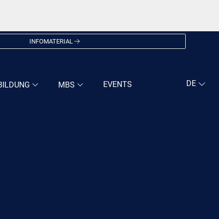
INFOMATERIAL
EVENTS
BILDUNG
MBS