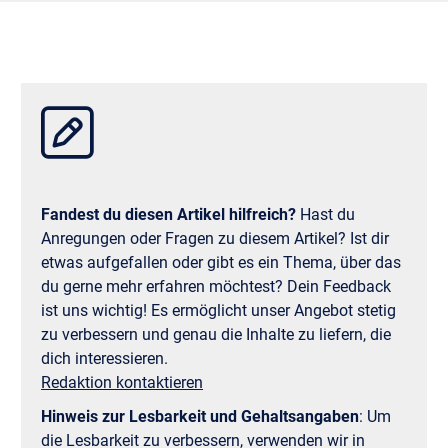
Fandest du diesen Artikel hilfreich?
Hast du
Anregungen oder Fragen zu diesem Artikel? Ist dir
etwas aufgefallen oder gibt es ein Thema, über das
du gerne mehr erfahren möchtest? Dein Feedback
ist uns wichtig! Es ermöglicht unser Angebot stetig
zu verbessern und genau die Inhalte zu liefern, die
dich interessieren.
Redaktion kontaktieren
Hinweis zur Lesbarkeit und Gehaltsangaben
:
Um
die Lesbarkeit zu verbessern, verwenden wir in