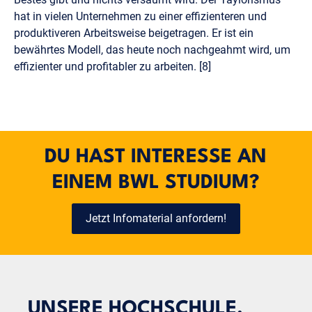
hat in vielen Unternehmen zu einer effizienteren und
produktiveren Arbeitsweise beigetragen. Er ist ein
bewährtes Modell, das heute noch nachgeahmt wird, um
effizienter und profitabler zu arbeiten. [8]
DU HAST INTERESSE AN
EINEM BWL STUDIUM?
Jetzt Infomaterial anfordern!
UNSERE HOCHSCHULE.