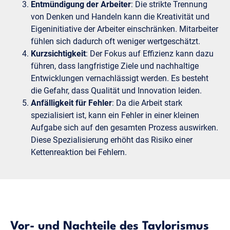
Entmündigung der Arbeiter
: Die strikte Trennung
von Denken und Handeln kann die Kreativität und
Eigeninitiative der Arbeiter einschränken. Mitarbeiter
fühlen sich dadurch oft weniger wertgeschätzt.
Kurzsichtigkeit
: Der Fokus auf Effizienz kann dazu
führen, dass langfristige Ziele und nachhaltige
Entwicklungen vernachlässigt werden. Es besteht
die Gefahr, dass Qualität und Innovation leiden.
Anfälligkeit für Fehler
: Da die Arbeit stark
spezialisiert ist, kann ein Fehler in einer kleinen
Aufgabe sich auf den gesamten Prozess auswirken.
Diese Spezialisierung erhöht das Risiko einer
Kettenreaktion bei Fehlern.
Vor- und Nachteile des Taylorismus