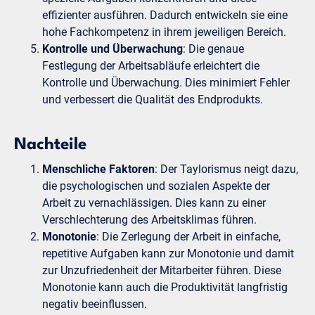
effizienter ausführen. Dadurch entwickeln sie eine
hohe Fachkompetenz in ihrem jeweiligen Bereich.
Kontrolle und Überwachung
: Die genaue
Festlegung der Arbeitsabläufe erleichtert die
Kontrolle und Überwachung. Dies minimiert Fehler
und verbessert die Qualität des Endprodukts.
Nachteile
Menschliche Faktoren
: Der Taylorismus neigt dazu,
die psychologischen und sozialen Aspekte der
Arbeit zu vernachlässigen. Dies kann zu einer
Verschlechterung des Arbeitsklimas führen.
Monotonie
: Die Zerlegung der Arbeit in einfache,
repetitive Aufgaben kann zur Monotonie und damit
zur Unzufriedenheit der Mitarbeiter führen. Diese
Monotonie kann auch die Produktivität langfristig
negativ beeinflussen.