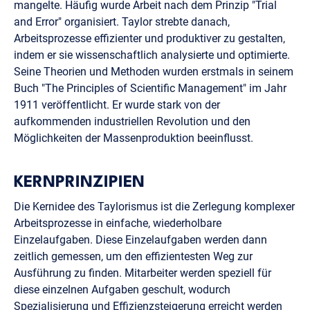
mangelte. Häufig wurde Arbeit nach dem Prinzip "Trial
and Error" organisiert. Taylor strebte danach,
Arbeitsprozesse effizienter und produktiver zu gestalten,
indem er sie wissenschaftlich analysierte und optimierte.
Seine Theorien und Methoden wurden erstmals in seinem
Buch "The Principles of Scientific Management" im Jahr
1911 veröffentlicht. Er wurde stark von der
aufkommenden industriellen Revolution und den
Möglichkeiten der Massenproduktion beeinflusst.
KERNPRINZIPIEN
Die Kernidee des Taylorismus ist die Zerlegung komplexer
Arbeitsprozesse in einfache, wiederholbare
Einzelaufgaben. Diese Einzelaufgaben werden dann
zeitlich gemessen, um den effizientesten Weg zur
Ausführung zu finden. Mitarbeiter werden speziell für
diese einzelnen Aufgaben geschult, wodurch
Spezialisierung und Effizienzsteigerung erreicht werden