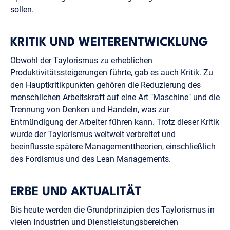
sollen.
KRITIK UND WEITERENTWICKLUNG
Obwohl der Taylorismus zu erheblichen
Produktivitätssteigerungen führte, gab es auch Kritik. Zu
den Hauptkritikpunkten gehören die Reduzierung des
menschlichen Arbeitskraft auf eine Art "Maschine" und die
Trennung von Denken und Handeln, was zur
Entmündigung der Arbeiter führen kann. Trotz dieser Kritik
wurde der Taylorismus weltweit verbreitet und
beeinflusste spätere Managementtheorien, einschließlich
des Fordismus und des Lean Managements.
ERBE UND AKTUALITÄT
Bis heute werden die Grundprinzipien des Taylorismus in
vielen Industrien und Dienstleistungsbereichen