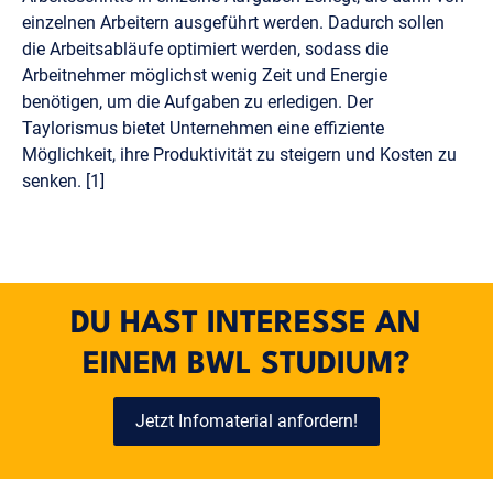
einzelnen Arbeitern ausgeführt werden. Dadurch sollen
die Arbeitsabläufe optimiert werden, sodass die
Arbeitnehmer möglichst wenig Zeit und Energie
benötigen, um die Aufgaben zu erledigen. Der
Taylorismus bietet Unternehmen eine effiziente
Möglichkeit, ihre Produktivität zu steigern und Kosten zu
senken. [1]
DU HAST INTERESSE AN
EINEM BWL STUDIUM?
Jetzt Infomaterial anfordern!