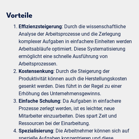
Vorteile
Effizienzsteigerung
: Durch die wissenschaftliche
Analyse der Arbeitsprozesse und die Zerlegung
komplexer Aufgaben in einfachere Einheiten werden
Arbeitsabläufe optimiert. Diese Systematisierung
ermöglicht eine schnelle Ausführung von
Arbeitsprozessen.
Kostensenkung
: Durch die Steigerung der
Produktivität können auch die Herstellungskosten
gesenkt werden. Dies führt in der Regel zu einer
Erhöhung des Unternehmensgewinns.
Einfache Schulung
: Da Aufgaben in einfachere
Prozesse zerlegt werden, ist es leichter, neue
Mitarbeiter einzuarbeiten. Dies spart Zeit und
Ressourcen bei der Einarbeitung.
Spezialisierung
: Die Arbeitnehmer können sich auf
spezielle Aufgaben konzentrieren und diese