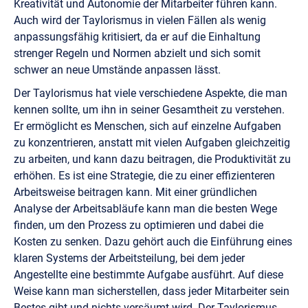
Kreativität und Autonomie der Mitarbeiter führen kann.
Auch wird der Taylorismus in vielen Fällen als wenig
anpassungsfähig kritisiert, da er auf die Einhaltung
strenger Regeln und Normen abzielt und sich somit
schwer an neue Umstände anpassen lässt.
Der Taylorismus hat viele verschiedene Aspekte, die man
kennen sollte, um ihn in seiner Gesamtheit zu verstehen.
Er ermöglicht es Menschen, sich auf einzelne Aufgaben
zu konzentrieren, anstatt mit vielen Aufgaben gleichzeitig
zu arbeiten, und kann dazu beitragen, die Produktivität zu
erhöhen. Es ist eine Strategie, die zu einer effizienteren
Arbeitsweise beitragen kann. Mit einer gründlichen
Analyse der Arbeitsabläufe kann man die besten Wege
finden, um den Prozess zu optimieren und dabei die
Kosten zu senken. Dazu gehört auch die Einführung eines
klaren Systems der Arbeitsteilung, bei dem jeder
Angestellte eine bestimmte Aufgabe ausführt. Auf diese
Weise kann man sicherstellen, dass jeder Mitarbeiter sein
Bestes gibt und nichts versäumt wird. Der Taylorismus