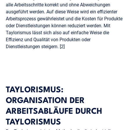
alle Arbeitsschritte korrekt und ohne Abweichungen
ausgeführt werden. Auf diese Weise wird ein effizienter
Arbeitsprozess gewährleistet und die Kosten für Produkte
oder Dienstleistungen können reduziert werden. Mit
Taylorismus lässt sich also auf einfache Weise die
Effizienz und Qualität von Produkten oder
Dienstleistungen steigern. [2]
TAYLORISMUS:
ORGANISATION DER
ARBEITSABLÄUFE DURCH
TAYLORISMUS