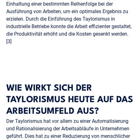
Einhaltung einer bestimmten Reihenfolge bei der
Ausführung von Arbeiten, um ein optimales Ergebnis zu
erzielen. Durch die Einführung des Taylorismus in
industrielle Betriebe konnte die Arbeit effizienter gestaltet,
die Produktivität erhöht und die Kosten gesenkt werden.
[3]
WIE WIRKT SICH DER
TAYLORISMUS HEUTE AUF DAS
ARBEITSUMFELD AUS?
Der Taylorismus hat vor allem zu einer Automatisierung
und Rationalisierung der Arbeitsabläufe in Unternehmen
geführt. Dies hat zu einer Reduzierung von menschlicher