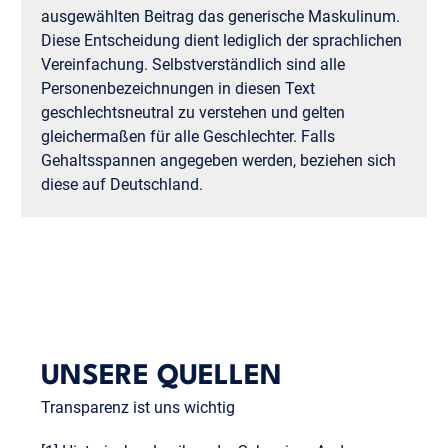
ausgewählten Beitrag das generische Maskulinum.
Diese Entscheidung dient lediglich der sprachlichen
Vereinfachung. Selbstverständlich sind alle
Personenbezeichnungen in diesen Text
geschlechtsneutral zu verstehen und gelten
gleichermaßen für alle Geschlechter. Falls
Gehaltsspannen angegeben werden, beziehen sich
diese auf Deutschland.
UNSERE QUELLEN
Transparenz ist uns wichtig