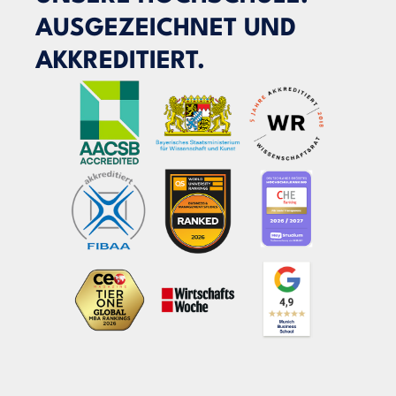
AUSGEZEICHNET UND
AKKREDITIERT.