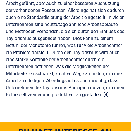
Arbeit geführt, aber auch zu einer besseren Ausnutzung
der vorhandenen Ressourcen. Allerdings hat sich dadurch
auch eine Standardisierung der Arbeit eingestellt. In vielen
Unternehmen sind heutzutage ähnliche Arbeitsabläufe
und Methoden vorhanden, die sich durch den Einfluss des
Taylorismus ausgebildet haben. Dies kann zu einem
Gefühl der Monotonie führen, was für viele Arbeitnehmer
ein Problem darstellt. Durch den Taylorismus wird auch
eine starke Kontrolle der Arbeitnehmer durch die
Unternehmen betrieben, was die Möglichkeiten der
Mitarbeiter einschränkt, kreative Wege zu finden, um ihre
Arbeit zu erledigen. Allerdings ist es auch wichtig, dass
Unternehmen die Taylorismus-Prinzipien nutzen, um ihren
Betrieb effizienter und produktiver zu gestalten. [4]