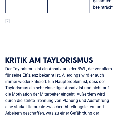
gesamten Pr
beeinträchtig
[7]
KRITIK AM TAYLORISMUS
Der Taylorismus ist ein Ansatz aus der BWL, der vor allem
für seine Effizienz bekannt ist. Allerdings wird er auch
immer wieder kritisiert. Ein Hauptproblem ist, dass der
Taylorismus ein sehr einseitiger Ansatz ist und nicht auf
die Motivation der Mitarbeiter eingeht. Außerdem wird
durch die strikte Trennung von Planung und Ausführung
eine starke Hierarchie zwischen Abteilungsleitern und
Arbeitern geschaffen, was zu einer Gefährdung der