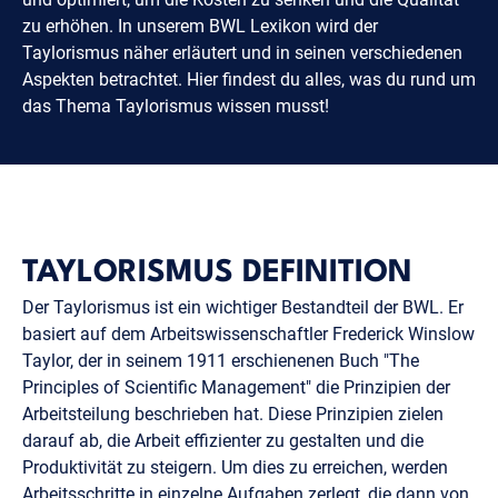
zu erhöhen. In unserem BWL Lexikon wird der
Taylorismus näher erläutert und in seinen verschiedenen
Aspekten betrachtet. Hier findest du alles, was du rund um
das Thema Taylorismus wissen musst!
TAYLORISMUS DEFINITION
Der Taylorismus ist ein wichtiger Bestandteil der BWL. Er
basiert auf dem Arbeitswissenschaftler Frederick Winslow
Taylor, der in seinem 1911 erschienenen Buch "The
Principles of Scientific Management" die Prinzipien der
Arbeitsteilung beschrieben hat. Diese Prinzipien zielen
darauf ab, die Arbeit effizienter zu gestalten und die
Produktivität zu steigern. Um dies zu erreichen, werden
Arbeitsschritte in einzelne Aufgaben zerlegt, die dann von