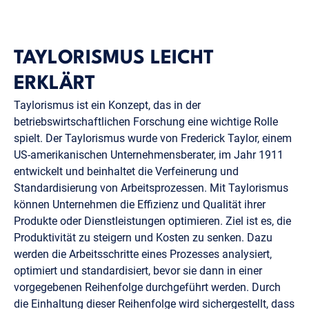
TAYLORISMUS LEICHT
ERKLÄRT
Taylorismus ist ein Konzept, das in der
betriebswirtschaftlichen Forschung eine wichtige Rolle
spielt. Der Taylorismus wurde von Frederick Taylor, einem
US-amerikanischen Unternehmensberater, im Jahr 1911
entwickelt und beinhaltet die Verfeinerung und
Standardisierung von Arbeitsprozessen. Mit Taylorismus
können Unternehmen die Effizienz und Qualität ihrer
Produkte oder Dienstleistungen optimieren. Ziel ist es, die
Produktivität zu steigern und Kosten zu senken. Dazu
werden die Arbeitsschritte eines Prozesses analysiert,
optimiert und standardisiert, bevor sie dann in einer
vorgegebenen Reihenfolge durchgeführt werden. Durch
die Einhaltung dieser Reihenfolge wird sichergestellt, dass