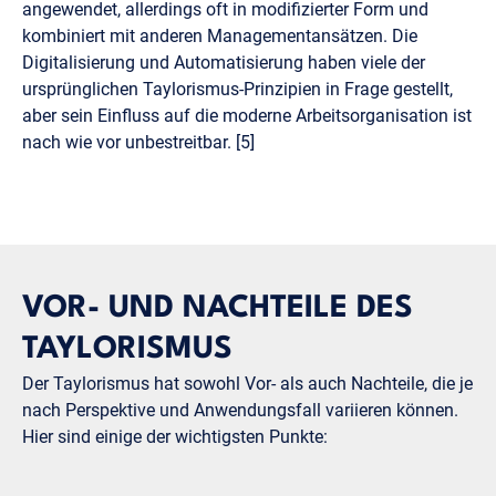
angewendet, allerdings oft in modifizierter Form und
kombiniert mit anderen Managementansätzen. Die
Digitalisierung und Automatisierung haben viele der
ursprünglichen Taylorismus-Prinzipien in Frage gestellt,
aber sein Einfluss auf die moderne Arbeitsorganisation ist
nach wie vor unbestreitbar. [5]
VOR- UND NACHTEILE DES
TAYLORISMUS
Der Taylorismus hat sowohl Vor- als auch Nachteile, die je
nach Perspektive und Anwendungsfall variieren können.
Hier sind einige der wichtigsten Punkte: