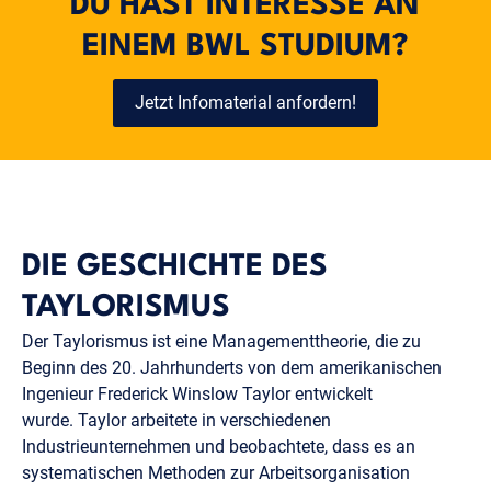
DU HAST INTERESSE AN
EINEM BWL STUDIUM?
Jetzt Infomaterial anfordern!
DIE GESCHICHTE DES
TAYLORISMUS
Der Taylorismus ist eine Managementtheorie, die zu
Beginn des 20. Jahrhunderts von dem amerikanischen
Ingenieur Frederick Winslow Taylor entwickelt
wurde. Taylor arbeitete in verschiedenen
Industrieunternehmen und beobachtete, dass es an
systematischen Methoden zur Arbeitsorganisation