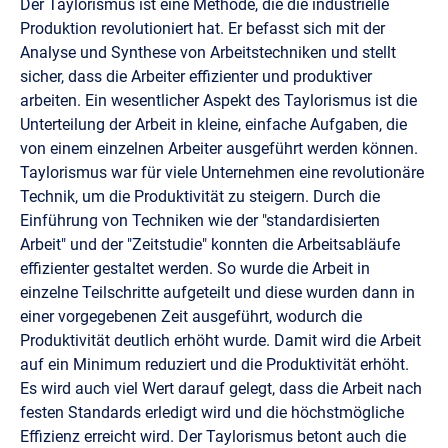
Der Taylorismus ist eine Methode, die die industrielle
Produktion revolutioniert hat. Er befasst sich mit der
Analyse und Synthese von Arbeitstechniken und stellt
sicher, dass die Arbeiter effizienter und produktiver
arbeiten. Ein wesentlicher Aspekt des Taylorismus ist die
Unterteilung der Arbeit in kleine, einfache Aufgaben, die
von einem einzelnen Arbeiter ausgeführt werden können.
Taylorismus war für viele Unternehmen eine revolutionäre
Technik, um die Produktivität zu steigern. Durch die
Einführung von Techniken wie der "standardisierten
Arbeit" und der "Zeitstudie" konnten die Arbeitsabläufe
effizienter gestaltet werden. So wurde die Arbeit in
einzelne Teilschritte aufgeteilt und diese wurden dann in
einer vorgegebenen Zeit ausgeführt, wodurch die
Produktivität deutlich erhöht wurde. Damit wird die Arbeit
auf ein Minimum reduziert und die Produktivität erhöht.
Es wird auch viel Wert darauf gelegt, dass die Arbeit nach
festen Standards erledigt wird und die höchstmögliche
Effizienz erreicht wird. Der Taylorismus betont auch die