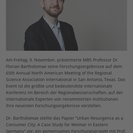
Am Freitag, 9. November, präsentierte MBS Professor Dr.
Florian Bartholomae seine Forschungsergebnisse auf dem
65th Annual North American Meeting of the Regional
Science Association International in San Antonio, Texas. Das
Event ist die größte und bedeutendste internationale
Konferenz im Bereich der Regionalwissenschaften, auf der
internationale Experten von renommierten Institutionen
ihre neuesten Forschungsergebnisse vorstellen.
Dr. Bartholomae stellte das Papier “Urban Resurgence as a
Consumer City: A Case Study for Weimar in Eastern
Germany” vor, ein gemeinsames Forschungsprojekt mit Prof.