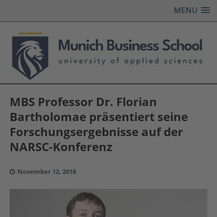
MENU
MBS Professor Dr. Florian
Bartholomae präsentiert seine
Forschungsergebnisse auf der
NARSC-Konferenz
November 12, 2018