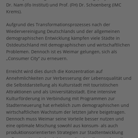
Dr. Nam (ifo Institut) und Prof. (FH) Dr. Schoenberg (IMC
Krems).
Aufgrund des Transformationsprozesses nach der
Wiedervereinigung Deutschlands und der allgemeinen
demographischen Entwicklung kämpfen viele Städte in
Ostdeutschland mit demographischen und wirtschaftlichen
Problemen. Dennoch ist es Weimar gelungen, sich als
„Consumer City“ zu erneuern.
Erreicht wird dies durch die Konzentration auf
Annehmlichkeiten zur Verbesserung der Lebensqualität und
die Selbstdarstellung als Kulturstadt mit touristischen
Attraktionen und als Universitätsstadt. Eine intensive
Kulturförderung in Verbindung mit Programmen zur
Stadterneuerung hat erheblich zum demographischen und
wirtschaftlichen Wachstum der letzten Jahre beigetragen.
Dennoch muss Weimar seine Vorteile besser nutzen und
eine optimale Mischung sowohl aus konsum- als auch
produktionsorientierten Strategien zur Stadtentwicklung