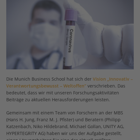
Die Munich Business School hat sich der
Vision „Innovativ –
Verantwortungsbewusst – Weltoffen“
verschrieben. Das
bedeutet, dass wir mit unseren Forschungsaktivitäten
Beiträge zu aktuellen Herausforderungen leisten.
Gemeinsam mit einem Team von Forschern an der MBS
(Hans H. Jung, Franz M. J. Pfister) und Beratern (Philipp
Katzenbach, Niko Hildebrand, Michael Gollan, UNITY AG,
HYPERTEGRITY AG) haben wir uns der Aufgabe gestellt,