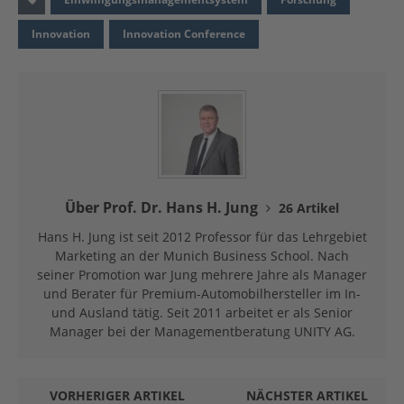
Innovation
Innovation Conference
Über Prof. Dr. Hans H. Jung
26 Artikel
Hans H. Jung ist seit 2012 Professor für das Lehrgebiet
Marketing an der Munich Business School. Nach
seiner Promotion war Jung mehrere Jahre als Manager
und Berater für Premium-Automobilhersteller im In-
und Ausland tätig. Seit 2011 arbeitet er als Senior
Manager bei der Managementberatung UNITY AG.
VORHERIGER ARTIKEL
NÄCHSTER ARTIKEL