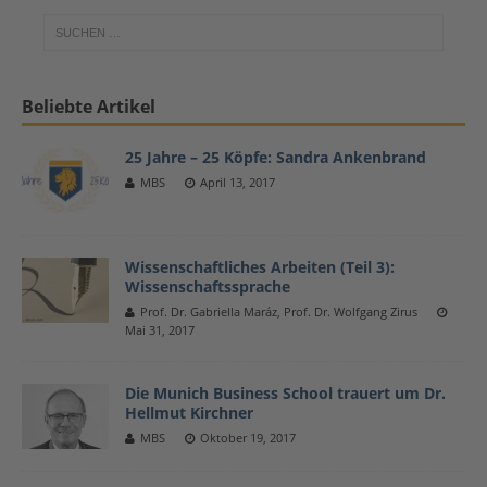
Beliebte Artikel
25 Jahre – 25 Köpfe: Sandra Ankenbrand
MBS
April 13, 2017
Wissenschaftliches Arbeiten (Teil 3):
Wissenschaftssprache
Prof. Dr. Gabriella Maráz, Prof. Dr. Wolfgang Zirus
Mai 31, 2017
Die Munich Business School trauert um Dr.
Hellmut Kirchner
MBS
Oktober 19, 2017