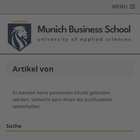
MENU
Artikel von
Es konnten keine passenden Inhalte gefunden
werden. Vielleicht kann Ihnen die Suchfunktion
weiterhelfen.
Suche