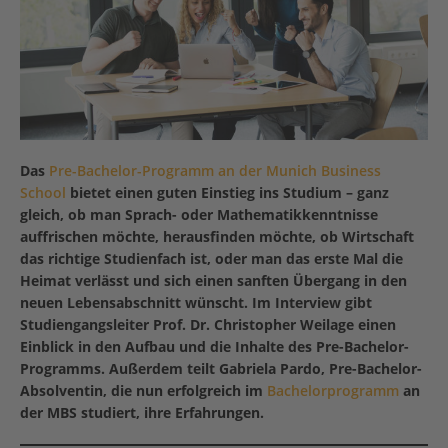
Das
Pre-Bachelor-Programm an der Munich Business
School
bietet einen guten Einstieg ins Studium – ganz
gleich, ob man Sprach- oder Mathematikkenntnisse
auffrischen möchte, herausfinden möchte, ob Wirtschaft
das richtige Studienfach ist, oder man das erste Mal die
Heimat verlässt und sich einen sanften Übergang in den
neuen Lebensabschnitt wünscht. Im Interview gibt
Studiengangsleiter Prof. Dr. Christopher Weilage einen
Einblick in den Aufbau und die Inhalte des Pre-Bachelor-
Programms. Außerdem teilt Gabriela Pardo, Pre-Bachelor-
Absolventin, die nun erfolgreich im
Bachelorprogramm
an
der MBS studiert, ihre Erfahrungen.