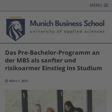
MENU
Das Pre-Bachelor-Programm an
der MBS als sanfter und
risikoarmer Einstieg ins Studium
März 1, 2021