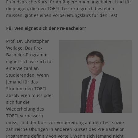
Fremdsprache-Kurs für Anfänger*innen angeboten. Und für
diejenigen, die den TOEFL-Test erfolgreich bestehen
müssen, gibt es einen Vorbereitungskurs für den Test.
Für wen eignet sich der Pre-Bachelor?
Prof. Dr. Christopher
Weilage: Das Pre-
Bachelor-Programm
eignet sich wirklich für
eine Vielzahl an
Studierenden. Wenn
jemand für das
Studium den TOEFL
absolvieren muss oder
sich für die
Wiederholung des
TOEFL verbessern
muss, sind der Kurs zur Vorbereitung auf den Test sowie
zahlreiche Übungen in anderen Kurses des Pre-Bachelor-
Programms definitiv von Vorteil. Wenn sich jemand nicht