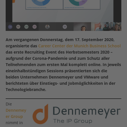
Am vergangenen Donnerstag, dem 17. September 2020,
organisierte das
Career Center der Munich Business School
das erste Recruiting Event des Herbstsemesters 2020 –
aufgrund der Corona-Pandemie und zum Schutz aller
Teilnehmenden zum ersten Mal komplett online. In jeweils
eineinhalbstündigen Sessions präsentierten sich die
beiden Unternehmen Dennemeyer und VMware und
berichteten über Einstiegs- und Jobmöglichkeiten in der
Technologiebranche.
Die
Dennemey
er Group
nimmt in