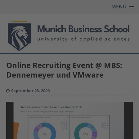
MENU
Online Recruiting Event @ MBS:
Dennemeyer und VMware
September 23, 2020