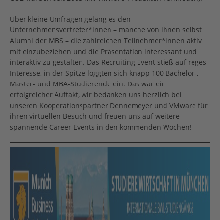
Über kleine Umfragen gelang es den
Unternehmensvertreter*innen – manche von ihnen selbst
Alumni der MBS – die zahlreichen Teilnehmer*innen aktiv
mit einzubeziehen und die Präsentation interessant und
interaktiv zu gestalten. Das Recruiting Event stieß auf reges
Interesse, in der Spitze loggten sich knapp 100 Bachelor-,
Master- und MBA-Studierende ein. Das war ein
erfolgreicher Auftakt, wir bedanken uns herzlich bei
unseren Kooperationspartner Dennemeyer und VMware für
ihren virtuellen Besuch und freuen uns auf weitere
spannende Career Events in den kommenden Wochen!