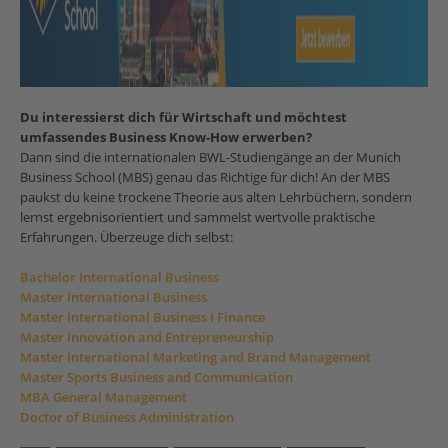
Du interessierst dich für Wirtschaft und möchtest
umfassendes Business Know-How erwerben?
Dann sind die internationalen BWL-Studiengänge an der Munich
Business School (MBS) genau das Richtige für dich! An der MBS
paukst du keine trockene Theorie aus alten Lehrbüchern, sondern
lernst ergebnisorientiert und sammelst wertvolle praktische
Erfahrungen. Überzeuge dich selbst:
Bachelor International Business
Master International Business
Master International Business I Finance
Master Innovation and Entrepreneurship
Master International Marketing and Brand Management
Master Sports Business and Communication
MBA General Management
Doctor of Business Administration