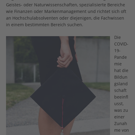
Geistes- oder Naturwissenschaften, spezialisierte Bereiche
wie Finanzen oder Markenmanagement und richtet sich oft
an Hochschulabsolventen oder diejenigen, die Fachwissen
in einem bestimmten Bereich suchen.
Die
COVID-
19-
Pande
mie
hat die
Bildun
gsland
schaft
beeinfl
usst,
was zu
einer
Zunah
me von