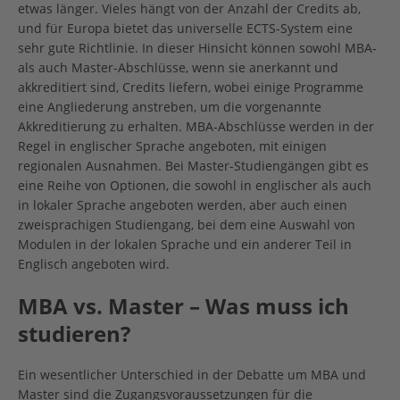
etwas länger. Vieles hängt von der Anzahl der Credits ab,
und für Europa bietet das universelle ECTS-System eine
sehr gute Richtlinie. In dieser Hinsicht können sowohl MBA-
als auch Master-Abschlüsse, wenn sie anerkannt und
akkreditiert sind, Credits liefern, wobei einige Programme
eine Angliederung anstreben, um die vorgenannte
Akkreditierung zu erhalten. MBA-Abschlüsse werden in der
Regel in englischer Sprache angeboten, mit einigen
regionalen Ausnahmen. Bei Master-Studiengängen gibt es
eine Reihe von Optionen, die sowohl in englischer als auch
in lokaler Sprache angeboten werden, aber auch einen
zweisprachigen Studiengang, bei dem eine Auswahl von
Modulen in der lokalen Sprache und ein anderer Teil in
Englisch angeboten wird.
MBA vs. Master – Was muss ich
studieren?
Ein wesentlicher Unterschied in der Debatte um MBA und
Master sind die Zugangsvoraussetzungen für die