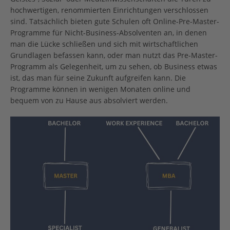
hochwertigen, renommierten Einrichtungen verschlossen
sind. Tatsächlich bieten gute Schulen oft Online-Pre-Master-
Programme für Nicht-Business-Absolventen an, in denen
man die Lücke schließen und sich mit wirtschaftlichen
Grundlagen befassen kann, oder man nutzt das Pre-Master-
Programm als Gelegenheit, um zu sehen, ob Business etwas
ist, das man für seine Zukunft aufgreifen kann. Die
Programme können in wenigen Monaten online und
bequem von zu Hause aus absolviert werden.