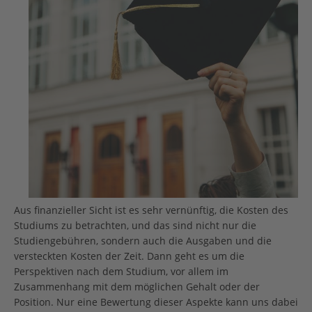
Aus finanzieller Sicht ist es sehr vernünftig, die Kosten des
Studiums zu betrachten, und das sind nicht nur die
Studiengebühren, sondern auch die Ausgaben und die
versteckten Kosten der Zeit. Dann geht es um die
Perspektiven nach dem Studium, vor allem im
Zusammenhang mit dem möglichen Gehalt oder der
Position. Nur eine Bewertung dieser Aspekte kann uns dabei