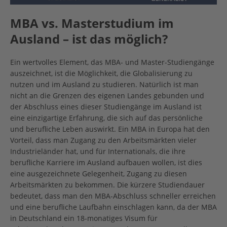
MBA vs. Masterstudium im
Ausland – ist das möglich?
Ein wertvolles Element, das MBA- und Master-Studiengänge
auszeichnet, ist die Möglichkeit, die Globalisierung zu
nutzen und im Ausland zu studieren. Natürlich ist man
nicht an die Grenzen des eigenen Landes gebunden und
der Abschluss eines dieser Studiengänge im Ausland ist
eine einzigartige Erfahrung, die sich auf das persönliche
und berufliche Leben auswirkt. Ein MBA in Europa hat den
Vorteil, dass man Zugang zu den Arbeitsmärkten vieler
Industrieländer hat, und für Internationals, die ihre
berufliche Karriere im Ausland aufbauen wollen, ist dies
eine ausgezeichnete Gelegenheit, Zugang zu diesen
Arbeitsmärkten zu bekommen. Die kürzere Studiendauer
bedeutet, dass man den MBA-Abschluss schneller erreichen
und eine berufliche Laufbahn einschlagen kann, da der MBA
in Deutschland ein 18-monatiges Visum für