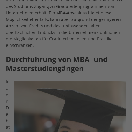
des Studiums Zugang zu Graduiertenprogrammen von
Unternehmen erhält. Ein MBA-Abschluss bietet diese
Möglichkeit ebenfalls, kann aber aufgrund der geringeren
Anzahl von Credits und des umfassenden, aber
oberflächlichen Einblicks in die Unternehmensfunktionen
die Möglichkeiten für Graduiertenstellen und Praktika
einschränken.
Durchführung von MBA- und
Masterstudiengängen
In
d
e
r
D
e
b
at