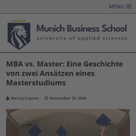
MENU
MBA vs. Master: Eine Geschichte
von zwei Ansätzen eines
Masterstudiums
Maciej Kapron
November 18, 2024