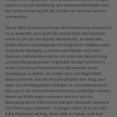
natürlich von der Erfahrung, den Verantwortlichkeiten und
der Unternehmensgröße ab, so dass sie variieren können
und werden.
Da ein MBA-Studium vorherige Berufserfahrung voraussetzt,
ist zu erwarten, dass auch das Gehalt nach dem Studium
höher ist als das von Master-Absolventen. Andererseits
bieten Master-Studiengänge mit integrierten Praktika einen
sichereren Übergang zu einem Arbeitsplatz nach dem
Studium, insbesondere solche, die unter der Bezeichnung
„Graduiertenprogramme“ angeboten werden und sich in
erster Linie darauf konzentrieren, Absolventen einen
Einstiegsjob zu bieten. Sie bieten auch die Möglichkeit,
etwas zu lernen, was für manche attraktiv sein mag, auch
wenn das Einstiegsgehalt niedriger ist. Das bedeutet auch,
dass sie in der Unternehmenshierarchie aufsteigen können,
indem sie Erfahrungen sammeln und sich auf die
Betreuung durch erfahrenere Kollegen verlassen, während
sie Erfahrungen sammeln. In einigen Fällen ist es für sehr
hohe Positionen wichtig, einen MBA zu haben, und man