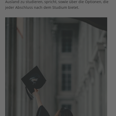
Ausland zu studieren, spricht, sowie über die Optionen, die
jeder Abschluss nach dem Studium bietet.