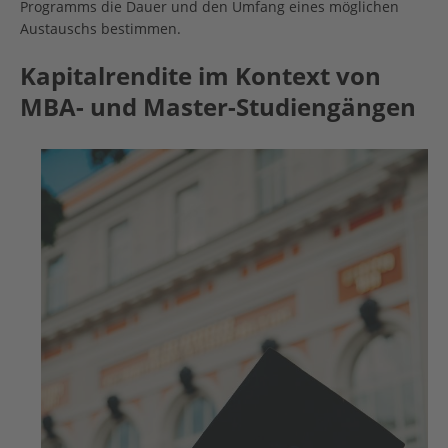
Programms die Dauer und den Umfang eines möglichen
Austauschs bestimmen.
Kapitalrendite im Kontext von
MBA- und Master-Studiengängen