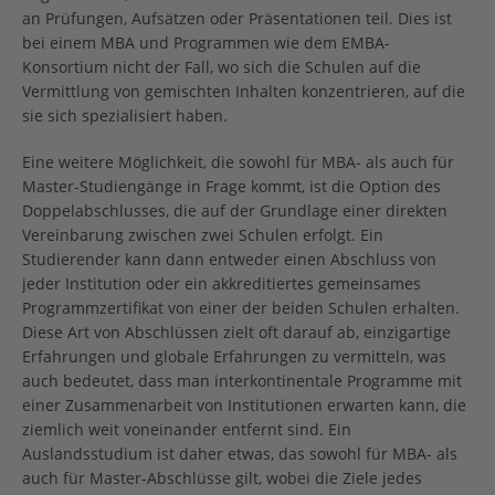
an Prüfungen, Aufsätzen oder Präsentationen teil. Dies ist
bei einem MBA und Programmen wie dem EMBA-
Konsortium nicht der Fall, wo sich die Schulen auf die
Vermittlung von gemischten Inhalten konzentrieren, auf die
sie sich spezialisiert haben.
Eine weitere Möglichkeit, die sowohl für MBA- als auch für
Master-Studiengänge in Frage kommt, ist die Option des
Doppelabschlusses, die auf der Grundlage einer direkten
Vereinbarung zwischen zwei Schulen erfolgt. Ein
Studierender kann dann entweder einen Abschluss von
jeder Institution oder ein akkreditiertes gemeinsames
Programmzertifikat von einer der beiden Schulen erhalten.
Diese Art von Abschlüssen zielt oft darauf ab, einzigartige
Erfahrungen und globale Erfahrungen zu vermitteln, was
auch bedeutet, dass man interkontinentale Programme mit
einer Zusammenarbeit von Institutionen erwarten kann, die
ziemlich weit voneinander entfernt sind. Ein
Auslandsstudium ist daher etwas, das sowohl für MBA- als
auch für Master-Abschlüsse gilt, wobei die Ziele jedes