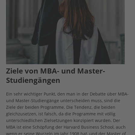
Ziele von MBA- und Master-
Studiengängen
Ein sehr wichtiger Punkt, den man in der Debatte über MBA-
und Master-Studiengänge unterscheiden muss, sind die
Ziele der beiden Programme. Die Tendenz, die beiden
gleichzusetzen, ist falsch, da die Programme mit völlig
unterschiedlichen Zielsetzungen konzipiert wurden. Der
MBA ist eine Schöpfung der Harvard Business School, auch
wenn er seine Wurzeln im Jahr 1908 hat, und der Master of