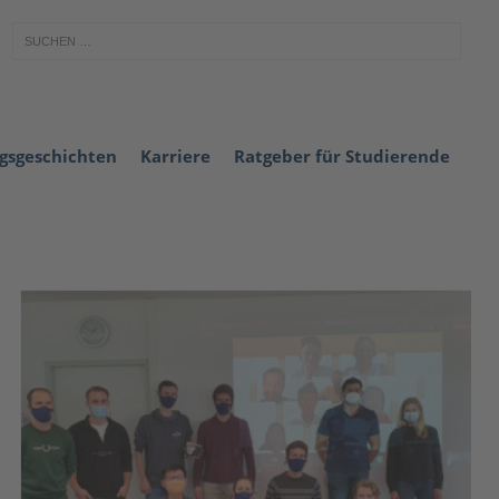
lgsgeschichten
Karriere
Ratgeber für Studierende