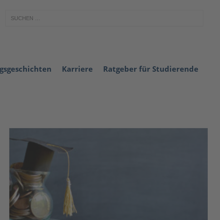
lgsgeschichten
Karriere
Ratgeber für Studierende