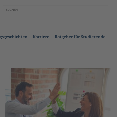
lgsgeschichten
Karriere
Ratgeber für Studierende