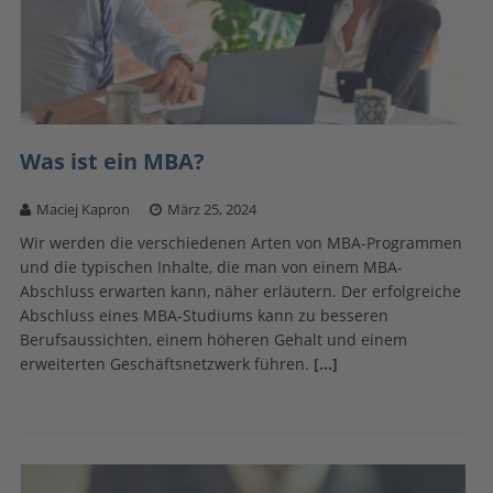
Was ist ein MBA?
Maciej Kapron
März 25, 2024
Wir werden die verschiedenen Arten von MBA-Programmen
und die typischen Inhalte, die man von einem MBA-
Abschluss erwarten kann, näher erläutern. Der erfolgreiche
Abschluss eines MBA-Studiums kann zu besseren
Berufsaussichten, einem höheren Gehalt und einem
erweiterten Geschäftsnetzwerk führen.
[…]