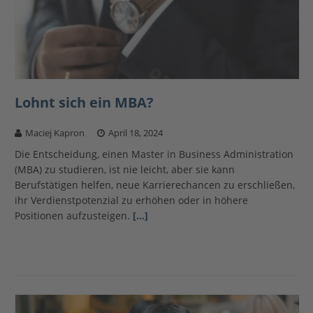
Lohnt sich ein MBA?
Maciej Kapron
April 18, 2024
Die Entscheidung, einen Master in Business Administration
(MBA) zu studieren, ist nie leicht, aber sie kann
Berufstätigen helfen, neue Karrierechancen zu erschließen,
ihr Verdienstpotenzial zu erhöhen oder in höhere
Positionen aufzusteigen.
[…]