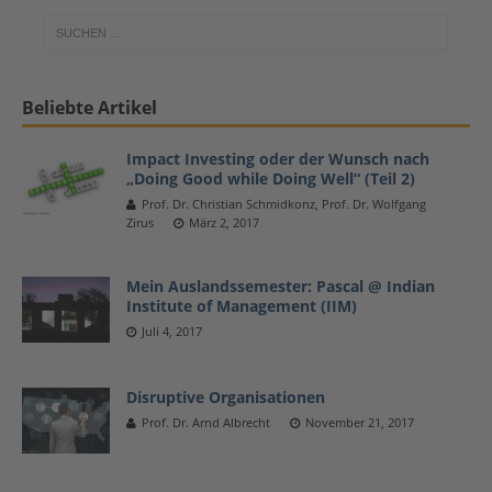
Beliebte Artikel
Impact Investing oder der Wunsch nach
„Doing Good while Doing Well“ (Teil 2)
Prof. Dr. Christian Schmidkonz, Prof. Dr. Wolfgang
Zirus
März 2, 2017
Mein Auslandssemester: Pascal @ Indian
Institute of Management (IIM)
Juli 4, 2017
Disruptive Organisationen
Prof. Dr. Arnd Albrecht
November 21, 2017