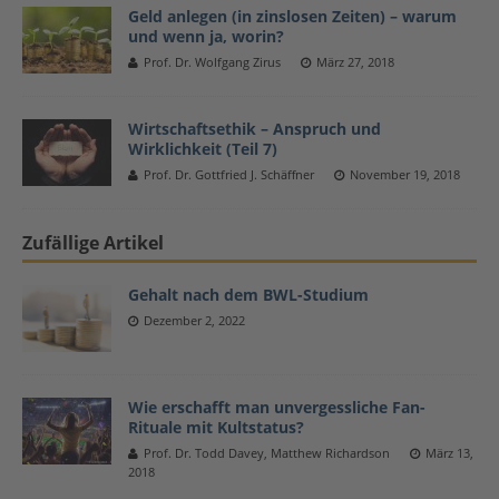
Geld anlegen (in zinslosen Zeiten) – warum
und wenn ja, worin?
Prof. Dr. Wolfgang Zirus
März 27, 2018
Wirtschaftsethik – Anspruch und
Wirklichkeit (Teil 7)
Prof. Dr. Gottfried J. Schäffner
November 19, 2018
Zufällige Artikel
Gehalt nach dem BWL-Studium
Dezember 2, 2022
Wie erschafft man unvergessliche Fan-
Rituale mit Kultstatus?
Prof. Dr. Todd Davey, Matthew Richardson
März 13,
2018