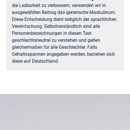
die Lesbarkeit zu verbessern, verwenden wir in
ausgewählten Beitrag das generische Maskulinum.
Diese Entscheidung dient lediglich der sprachlichen
Vereinfachung. Selbstverständlich sind alle
Personenbezeichnungen in diesen Text
geschlechtsneutral zu verstehen und gelten
gleichermaßen für alle Geschlechter. Falls
Gehaltsspannen angegeben werden, beziehen sich
diese auf Deutschland.