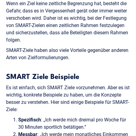
Wenn ein Ziel keine zeitliche Begrenzung hat, besteht die
Gefahr, dass es in Vergessenheit gerät oder immer weiter
verschoben wird. Daher ist es wichtig, bei der Festlegung
von SMART-Zielen einen zeitlichen Rahmen festzulegen
und sicherzustellen, dass alle Beteiligten diesem Rahmen
folgen.
SMART-Ziele haben also viele Vorteile gegenüber anderen
Arten von Zielformulierungen.
SMART Ziele Beispiele
Es ist einfach, sich SMART Ziele vorzunehmen. Aber es ist
wichtig, konkrete Beispiele zu haben, um die Konzepte
besser zu verstehen. Hier sind einige Beispiele für SMART-
Ziele:
Spezifisch
: „Ich werde mich dreimal pro Woche für
30 Minuten sportlich betätigen.“
Messbar
: „Ich werde mein monatliches Einkommen