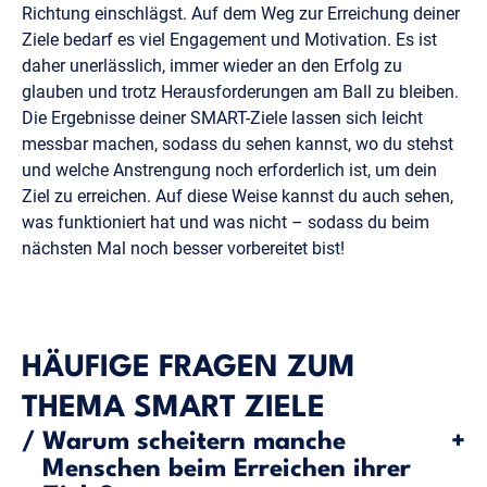
Richtung einschlägst. Auf dem Weg zur Erreichung deiner
Ziele bedarf es viel Engagement und Motivation. Es ist
daher unerlässlich, immer wieder an den Erfolg zu
glauben und trotz Herausforderungen am Ball zu bleiben.
Die Ergebnisse deiner SMART-Ziele lassen sich leicht
messbar machen, sodass du sehen kannst, wo du stehst
und welche Anstrengung noch erforderlich ist, um dein
Ziel zu erreichen. Auf diese Weise kannst du auch sehen,
was funktioniert hat und was nicht – sodass du beim
nächsten Mal noch besser vorbereitet bist!
HÄUFIGE FRAGEN ZUM
THEMA SMART ZIELE
/
Warum scheitern manche
+
Menschen beim Erreichen ihrer