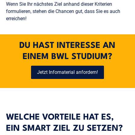
Wenn Sie Ihr nächstes Ziel anhand dieser Kriterien
formulieren, stehen die Chancen gut, dass Sie es auch
erreichen!
DU HAST INTERESSE AN
EINEM BWL STUDIUM?
Jetzt Infomaterial anfordern!
WELCHE VORTEILE HAT ES,
EIN SMART ZIEL ZU SETZEN?