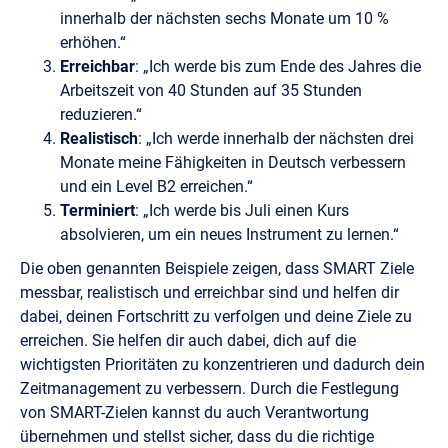
innerhalb der nächsten sechs Monate um 10 %
erhöhen.“
Erreichbar
: „Ich werde bis zum Ende des Jahres die
Arbeitszeit von 40 Stunden auf 35 Stunden
reduzieren.“
Realistisch
: „Ich werde innerhalb der nächsten drei
Monate meine Fähigkeiten in Deutsch verbessern
und ein Level B2 erreichen.“
Terminiert
: „Ich werde bis Juli einen Kurs
absolvieren, um ein neues Instrument zu lernen.“
Die oben genannten Beispiele zeigen, dass SMART Ziele
messbar, realistisch und erreichbar sind und helfen dir
dabei, deinen Fortschritt zu verfolgen und deine Ziele zu
erreichen. Sie helfen dir auch dabei, dich auf die
wichtigsten Prioritäten zu konzentrieren und dadurch dein
Zeitmanagement zu verbessern. Durch die Festlegung
von SMART-Zielen kannst du auch Verantwortung
übernehmen und stellst sicher, dass du die richtige