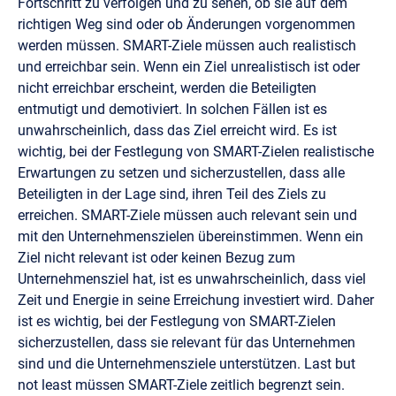
Fortschritt zu verfolgen und zu sehen, ob sie auf dem
richtigen Weg sind oder ob Änderungen vorgenommen
werden müssen. SMART-Ziele müssen auch realistisch
und erreichbar sein. Wenn ein Ziel unrealistisch ist oder
nicht erreichbar erscheint, werden die Beteiligten
entmutigt und demotiviert. In solchen Fällen ist es
unwahrscheinlich, dass das Ziel erreicht wird. Es ist
wichtig, bei der Festlegung von SMART-Zielen realistische
Erwartungen zu setzen und sicherzustellen, dass alle
Beteiligten in der Lage sind, ihren Teil des Ziels zu
erreichen. SMART-Ziele müssen auch relevant sein und
mit den Unternehmenszielen übereinstimmen. Wenn ein
Ziel nicht relevant ist oder keinen Bezug zum
Unternehmensziel hat, ist es unwahrscheinlich, dass viel
Zeit und Energie in seine Erreichung investiert wird. Daher
ist es wichtig, bei der Festlegung von SMART-Zielen
sicherzustellen, dass sie relevant für das Unternehmen
sind und die Unternehmensziele unterstützen. Last but
not least müssen SMART-Ziele zeitlich begrenzt sein.