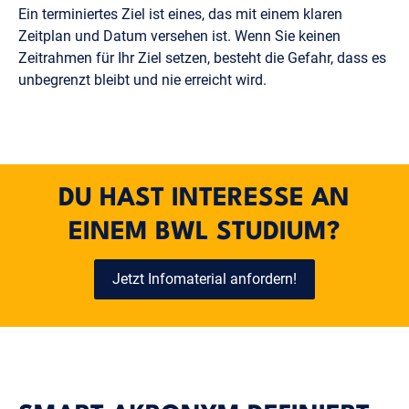
Ein terminiertes Ziel ist eines, das mit einem klaren
Zeitplan und Datum versehen ist. Wenn Sie keinen
Zeitrahmen für Ihr Ziel setzen, besteht die Gefahr, dass es
unbegrenzt bleibt und nie erreicht wird.
DU HAST INTERESSE AN
EINEM BWL STUDIUM?
Jetzt Infomaterial anfordern!