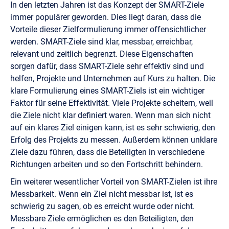
In den letzten Jahren ist das Konzept der SMART-Ziele
immer populärer geworden. Dies liegt daran, dass die
Vorteile dieser Zielformulierung immer offensichtlicher
werden. SMART-Ziele sind klar, messbar, erreichbar,
relevant und zeitlich begrenzt. Diese Eigenschaften
sorgen dafür, dass SMART-Ziele sehr effektiv sind und
helfen, Projekte und Unternehmen auf Kurs zu halten. Die
klare Formulierung eines SMART-Ziels ist ein wichtiger
Faktor für seine Effektivität. Viele Projekte scheitern, weil
die Ziele nicht klar definiert waren. Wenn man sich nicht
auf ein klares Ziel einigen kann, ist es sehr schwierig, den
Erfolg des Projekts zu messen. Außerdem können unklare
Ziele dazu führen, dass die Beteiligten in verschiedene
Richtungen arbeiten und so den Fortschritt behindern.
Ein weiterer wesentlicher Vorteil von SMART-Zielen ist ihre
Messbarkeit. Wenn ein Ziel nicht messbar ist, ist es
schwierig zu sagen, ob es erreicht wurde oder nicht.
Messbare Ziele ermöglichen es den Beteiligten, den