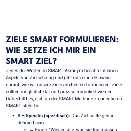
ZIELE SMART FORMULIEREN:
WIE SETZE ICH MIR EIN
SMART ZIEL?
Jedes der Wörter im SMART Akronym beschreibt einen
Aspekt von Zielsetzung und gibt uns einen Hinweis
darauf, wie wir unsere Ziele am besten formulieren. Ziele
sollten möglichst klar und präzise formuliert werden.
Dabei hilft es, sich an der SMART-Methode zu orientieren.
SMART steht für:
S – Specific (spezifisch):
Das Ziel sollte genau
definiert sein.
→
Frage:
"Wissen alle, was sie tun müssen,