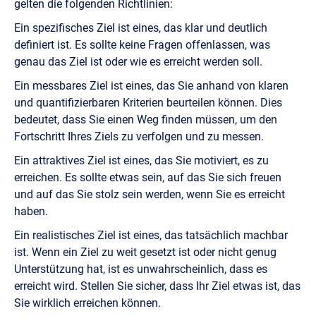
gelten die folgenden Richtlinien:
Ein spezifisches Ziel ist eines, das klar und deutlich
definiert ist. Es sollte keine Fragen offenlassen, was
genau das Ziel ist oder wie es erreicht werden soll.
Ein messbares Ziel ist eines, das Sie anhand von klaren
und quantifizierbaren Kriterien beurteilen können. Dies
bedeutet, dass Sie einen Weg finden müssen, um den
Fortschritt Ihres Ziels zu verfolgen und zu messen.
Ein attraktives Ziel ist eines, das Sie motiviert, es zu
erreichen. Es sollte etwas sein, auf das Sie sich freuen
und auf das Sie stolz sein werden, wenn Sie es erreicht
haben.
Ein realistisches Ziel ist eines, das tatsächlich machbar
ist. Wenn ein Ziel zu weit gesetzt ist oder nicht genug
Unterstützung hat, ist es unwahrscheinlich, dass es
erreicht wird. Stellen Sie sicher, dass Ihr Ziel etwas ist, das
Sie wirklich erreichen können.