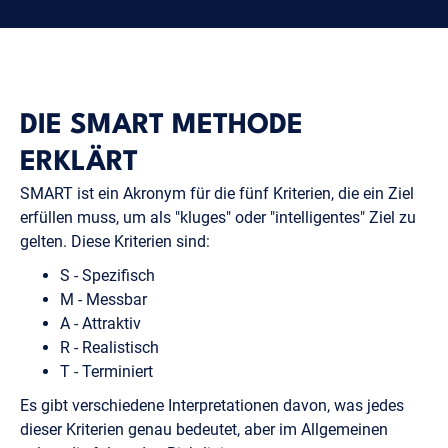
DIE SMART METHODE
ERKLÄRT
SMART ist ein Akronym für die fünf Kriterien, die ein Ziel
erfüllen muss, um als "kluges" oder "intelligentes" Ziel zu
gelten. Diese Kriterien sind:
S - Spezifisch
M - Messbar
A - Attraktiv
R - Realistisch
T - Terminiert
Es gibt verschiedene Interpretationen davon, was jedes
dieser Kriterien genau bedeutet, aber im Allgemeinen