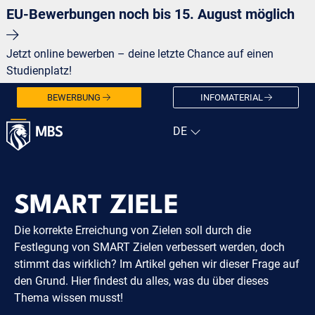
EU-Bewerbungen noch bis 15. August möglich
Jetzt online bewerben – deine letzte Chance auf einen
Studienplatz!
BEWERBUNG
INFOMATERIAL
SMART ZIELE
Die korrekte Erreichung von Zielen soll durch die
Festlegung von SMART Zielen verbessert werden, doch
stimmt das wirklich? Im Artikel gehen wir dieser Frage auf
den Grund. Hier findest du alles, was du über dieses
Thema wissen musst!