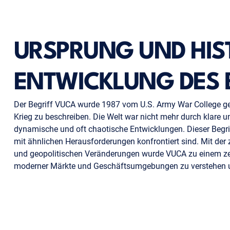
URSPRUNG UND HIS
ENTWICKLUNG DES 
Der Begriff VUCA wurde 1987 vom U.S. Army War College g
Krieg zu beschreiben. Die Welt war nicht mehr durch klare 
dynamische und oft chaotische Entwicklungen. Dieser Begri
mit ähnlichen Herausforderungen konfrontiert sind. Mit der
und geopolitischen Veränderungen wurde VUCA zu einem zen
moderner Märkte und Geschäftsumgebungen zu verstehen un