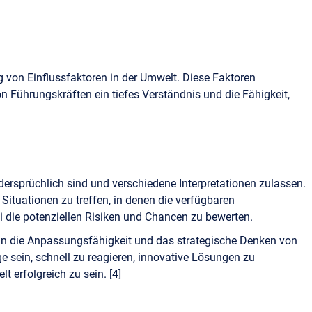
g von Einflussfaktoren in der Umwelt. Diese Faktoren
n Führungskräften ein tiefes Verständnis und die Fähigkeit,
dersprüchlich sind und verschiedene Interpretationen zulassen.
Situationen zu treffen, in denen die verfügbaren
 die potenziellen Risiken und Chancen zu bewerten.
an die Anpassungsfähigkeit und das strategische Denken von
 sein, schnell zu reagieren, innovative Lösungen zu
t erfolgreich zu sein. [4]