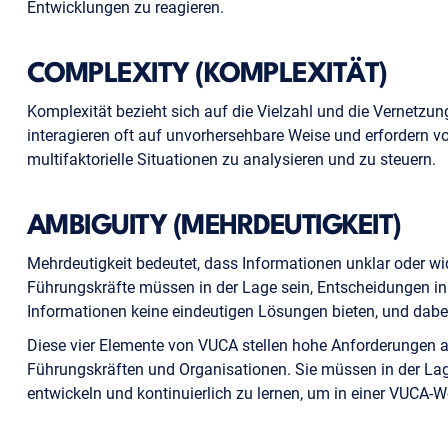
Entwicklungen zu reagieren.
COMPLEXITY (KOMPLEXITÄT)
Komplexität bezieht sich auf die Vielzahl und die Vernetzun
interagieren oft auf unvorhersehbare Weise und erfordern vo
multifaktorielle Situationen zu analysieren und zu steuern.
AMBIGUITY (MEHRDEUTIGKEIT)
Mehrdeutigkeit bedeutet, dass Informationen unklar oder wi
Führungskräfte müssen in der Lage sein, Entscheidungen in 
Informationen keine eindeutigen Lösungen bieten, und dabei
Diese vier Elemente von VUCA stellen hohe Anforderungen 
Führungskräften und Organisationen. Sie müssen in der Lage
entwickeln und kontinuierlich zu lernen, um in einer VUCA-Wel