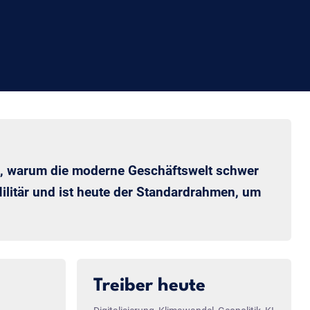
ben, warum die moderne Geschäftswelt schwer
litär und ist heute der Standardrahmen, um
Treiber heute