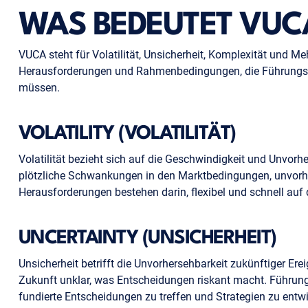
WAS BEDEUTET VUC
VUCA steht für Volatilität, Unsicherheit, Komplexität und Me
Herausforderungen und Rahmenbedingungen, die Führungsk
müssen.
VOLATILITY (VOLATILITÄT)
Volatilität bezieht sich auf die Geschwindigkeit und Unvor
plötzliche Schwankungen in den Marktbedingungen, unvorhe
Herausforderungen bestehen darin, flexibel und schnell auf
UNCERTAINTY (UNSICHERHEIT)
Unsicherheit betrifft die Unvorhersehbarkeit zukünftiger Er
Zukunft unklar, was Entscheidungen riskant macht. Führun
fundierte Entscheidungen zu treffen und Strategien zu entw