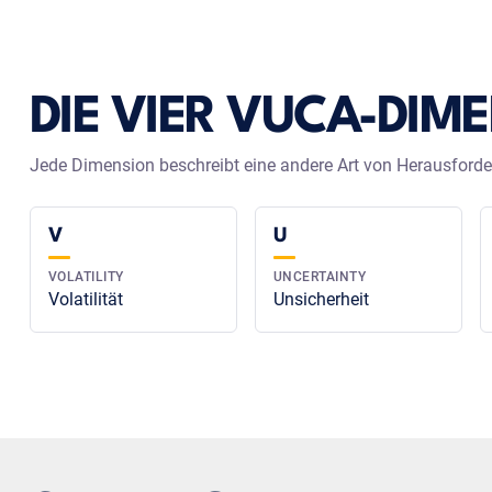
DIE VIER VUCA-DIM
Jede Dimension beschreibt eine andere Art von Herausford
V
U
VOLATILITY
UNCERTAINTY
Volatilität
Unsicherheit