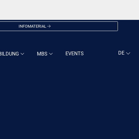
INFOMATERIAL
EVENTS
BILDUNG
MBS