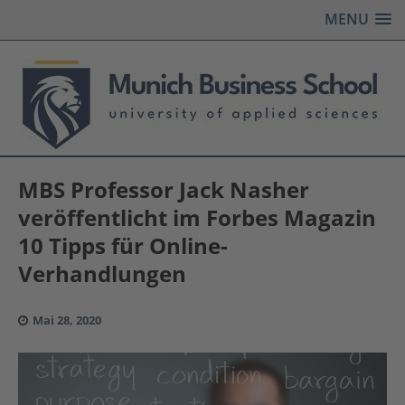
MENU
MBS Professor Jack Nasher
veröffentlicht im Forbes Magazin
10 Tipps für Online-
Verhandlungen
Mai 28, 2020