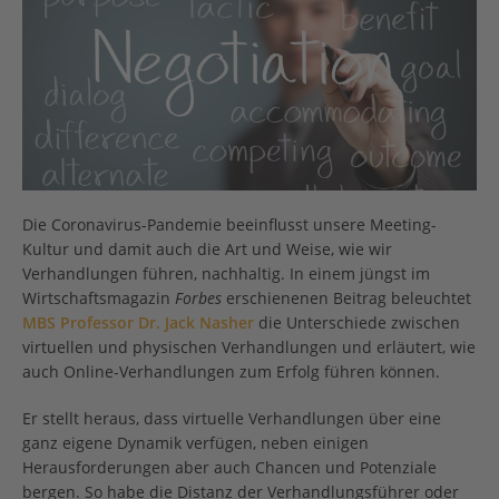
Die Coronavirus-Pandemie beeinflusst unsere Meeting-
Kultur und damit auch die Art und Weise, wie wir
Verhandlungen führen, nachhaltig. In einem jüngst im
Wirtschaftsmagazin
Forbes
erschienenen Beitrag beleuchtet
MBS Professor Dr. Jack Nasher
die Unterschiede zwischen
virtuellen und physischen Verhandlungen und erläutert, wie
auch Online-Verhandlungen zum Erfolg führen können.
Er stellt heraus, dass virtuelle Verhandlungen über eine
ganz eigene Dynamik verfügen, neben einigen
Herausforderungen aber auch Chancen und Potenziale
bergen. So habe die Distanz der Verhandlungsführer oder