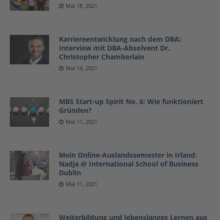
Mai 18, 2021
Karriereentwicklung nach dem DBA:
Interview mit DBA-Absolvent Dr.
Christopher Chamberlain
Mai 14, 2021
MBS Start-up Spirit No. 6: Wie funktioniert
Gründen?
Mai 11, 2021
Mein Online-Auslandssemester in Irland:
Nadja @ International School of Business
Dublin
Mai 11, 2021
Weiterbildung und lebenslanges Lernen aus