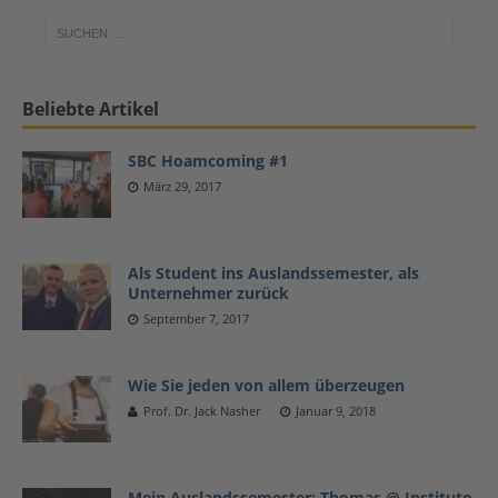
Beliebte Artikel
SBC Hoamcoming #1
März 29, 2017
Als Student ins Auslandssemester, als
Unternehmer zurück
September 7, 2017
Wie Sie jeden von allem überzeugen
Prof. Dr. Jack Nasher
Januar 9, 2018
Mein Auslandssemester: Thomas @ Instituto