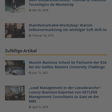
Tecnológico de Monterrey
Mai 30, 2018
#IamRemarkable-Workshop: Warum
Selbstvermarktung ein wichtiger Soft Skill ist
Februar 18, 2019
Zufällige Artikel
Munich Business School ist Partnerin der ESA
bei der Galileo Masters University Challenge
Juni 15, 2021
„Lead Management in der Luxusbranche“:
Luxury-Business-Experten von KEYLENS
Management Consultants zu Gast an der
MBS
April 9, 2019