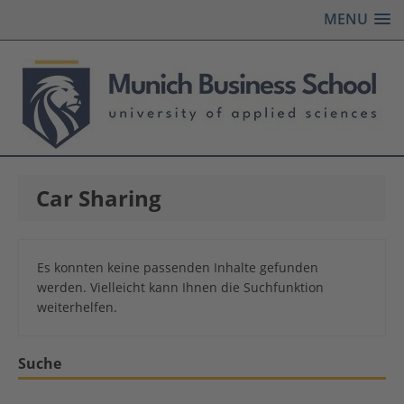
MENU
Car Sharing
Es konnten keine passenden Inhalte gefunden
werden. Vielleicht kann Ihnen die Suchfunktion
weiterhelfen.
Suche