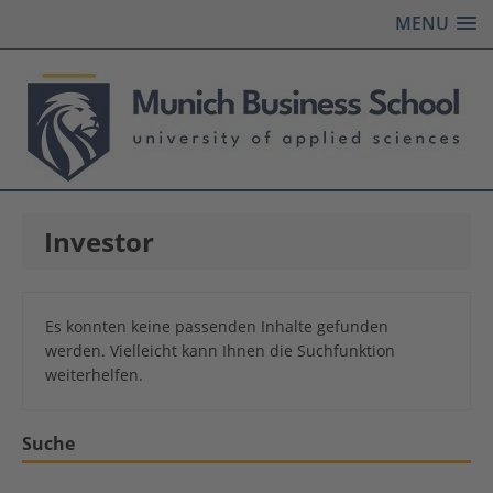
MENU
Investor
Es konnten keine passenden Inhalte gefunden
werden. Vielleicht kann Ihnen die Suchfunktion
weiterhelfen.
Suche