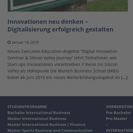
Innovationen neu denken –
Digitalisierung erfolgreich gestalten
Januar 16, 2019
Neues Executive-Education-Angebot “Digital Innovation
Seminar & Silicon Valley Journey” lehrt Teilnehmer, wie
Start-ups Innovationen vorantreiben // Reise ins Silicon
Valley als Höhepunkt Die Munich Business School (MBS)
bietet ab Juni 2019 ein neues Weiterbildungsangebot im
[…]
STUDIENPRORAMME
VORBEREITE
Bachelor International Business
Pre-Bachelor
Master International Business
Pre-Master
Master International Business | Finance
–
Master Sports Business and Communication
INTERNATION