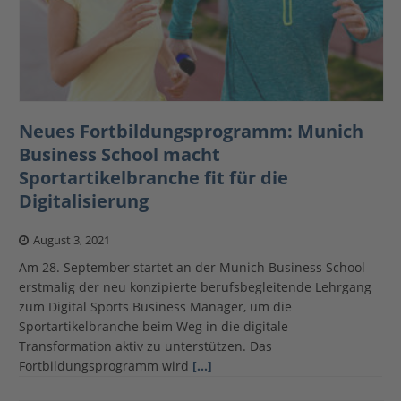
Neues Fortbildungsprogramm: Munich
Business School macht
Sportartikelbranche fit für die
Digitalisierung
August 3, 2021
Am 28. September startet an der Munich Business School
erstmalig der neu konzipierte berufsbegleitende Lehrgang
zum Digital Sports Business Manager, um die
Sportartikelbranche beim Weg in die digitale
Transformation aktiv zu unterstützen. Das
Fortbildungsprogramm wird
[…]