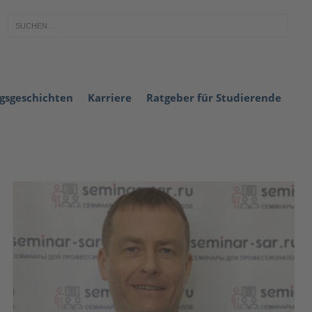
lgsgeschichten
Karriere
Ratgeber für Studierende