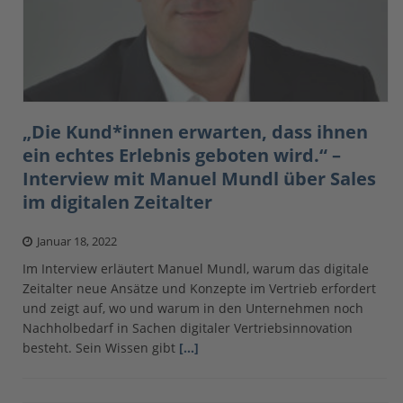
„Die Kund*innen erwarten, dass ihnen
ein echtes Erlebnis geboten wird.“ –
Interview mit Manuel Mundl über Sales
im digitalen Zeitalter
Januar 18, 2022
Im Interview erläutert Manuel Mundl, warum das digitale
Zeitalter neue Ansätze und Konzepte im Vertrieb erfordert
und zeigt auf, wo und warum in den Unternehmen noch
Nachholbedarf in Sachen digitaler Vertriebsinnovation
besteht. Sein Wissen gibt
[…]