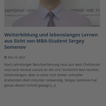
Weiterbildung und lebenslanges Lernen
aus Sicht von MBA-Student Sergey
Semenov
Mai 10, 2021
Nach jahrelanger Berufserfahrung raus aus dem Chefsessel
und noch einmal zurück an die Uni? Sicherlich kein leichtes
Unternfangen, aber in einer sich immer schneller
drehenden Welt mitunter notwendig. Sergey Semenov hat
genau diesen Schritt gewagt
[…]