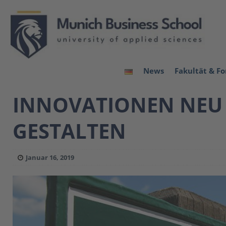
News
Fakultät & F
INNOVATIONEN NEU 
GESTALTEN
Januar 16, 2019