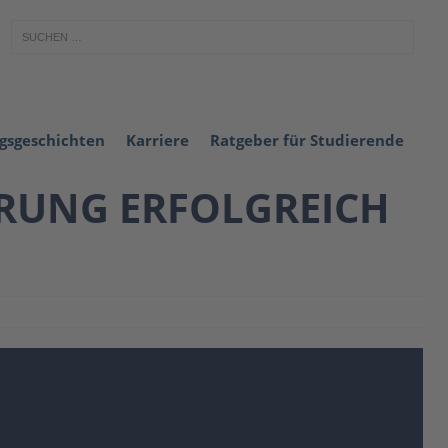
lgsgeschichten
Karriere
Ratgeber für Studierende
ERUNG ERFOLGREICH