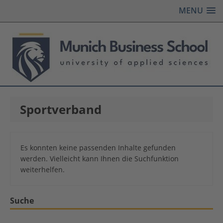
MENU
Sportverband
Es konnten keine passenden Inhalte gefunden
werden. Vielleicht kann Ihnen die Suchfunktion
weiterhelfen.
Suche