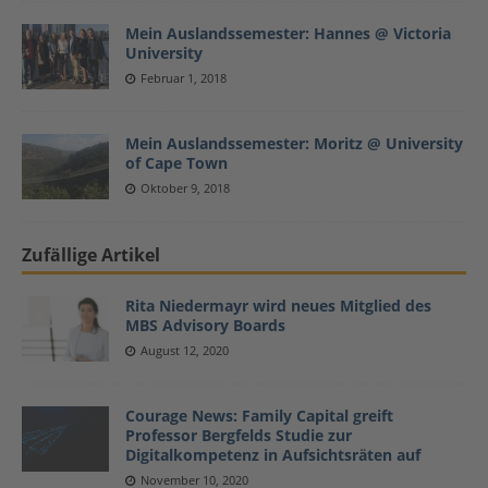
Mein Auslandssemester: Hannes @ Victoria
University
Februar 1, 2018
Mein Auslandssemester: Moritz @ University
of Cape Town
Oktober 9, 2018
Zufällige Artikel
Rita Niedermayr wird neues Mitglied des
MBS Advisory Boards
August 12, 2020
Courage News: Family Capital greift
Professor Bergfelds Studie zur
Digitalkompetenz in Aufsichtsräten auf
November 10, 2020