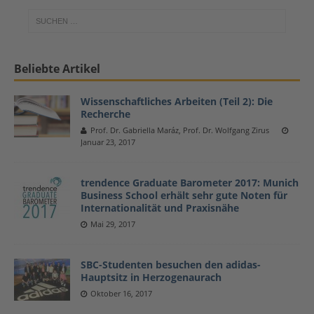
Beliebte Artikel
Wissenschaftliches Arbeiten (Teil 2): Die
Recherche
Prof. Dr. Gabriella Maráz, Prof. Dr. Wolfgang Zirus
Januar 23, 2017
trendence Graduate Barometer 2017: Munich
Business School erhält sehr gute Noten für
Internationalität und Praxisnähe
Mai 29, 2017
SBC-Studenten besuchen den adidas-
Hauptsitz in Herzogenaurach
Oktober 16, 2017