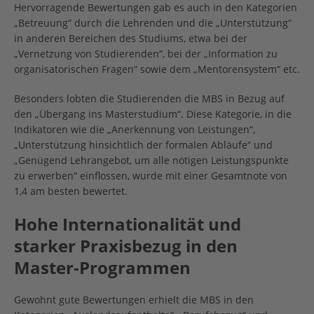
Hervorragende Bewertungen gab es auch in den Kategorien
„Betreuung“ durch die Lehrenden und die „Unterstützung“
in anderen Bereichen des Studiums, etwa bei der
„Vernetzung von Studierenden“, bei der „Information zu
organisatorischen Fragen“ sowie dem „Mentorensystem“ etc.
Besonders lobten die Studierenden die MBS in Bezug auf
den „Übergang ins Masterstudium“. Diese Kategorie, in die
Indikatoren wie die „Anerkennung von Leistungen“,
„Unterstützung hinsichtlich der formalen Abläufe“ und
„Genügend Lehrangebot, um alle nötigen Leistungspunkte
zu erwerben“ einflossen, wurde mit einer Gesamtnote von
1,4 am besten bewertet.
Hohe Internationalität und
starker Praxisbezug in den
Master-Programmen
Gewohnt gute Bewertungen erhielt die MBS in den