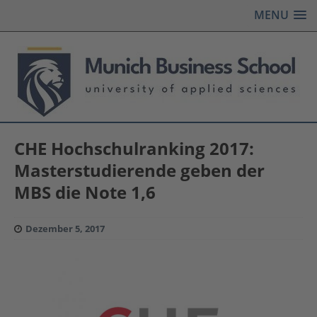
MENU
CHE Hochschulranking 2017:
Masterstudierende geben der
MBS die Note 1,6
Dezember 5, 2017