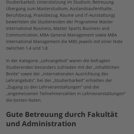
Studierbarkeit, Unterstützung im Studium, Betreuung,
Übergang zum Masterstudium, Auslandsaufenthalte,
Berufsbezug, Praxisbezug, Räume und IT-Ausstattung)
bewerteten die Studierenden der Programme Master
International Business, Master Sports Business and
Communication, MBA General Management sowie MBA
International Management die MBS jeweils mit einer Note
zwischen 1,4 und 1,8.
In der Kategorie „Lehrangebot“ waren die befragten
Studierenden besonders zufrieden mit der „inhaltlichen
Breite“ sowie der „internationalen Ausrichtung des
Lehrangebots“, bei der „Studierbarkeit“ erhielten der
„Zugang zu den Lehrveranstaltungen“ und die
„angemessenen Teilnehmerzahlen in Lehrveranstaltungen“
die besten Noten.
Gute Betreuung durch Fakultät
und Administration