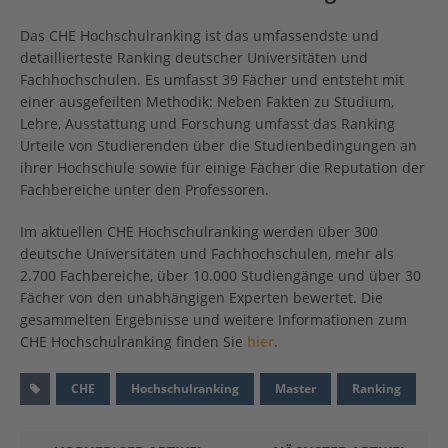
Das CHE Hochschulranking ist das umfassendste und
detaillierteste Ranking deutscher Universitäten und
Fachhochschulen. Es umfasst 39 Fächer und entsteht mit
einer ausgefeilten Methodik: Neben Fakten zu Studium,
Lehre, Ausstattung und Forschung umfasst das Ranking
Urteile von Studierenden über die Studienbedingungen an
ihrer Hochschule sowie für einige Fächer die Reputation der
Fachbereiche unter den Professoren.
Im aktuellen CHE Hochschulranking werden über 300
deutsche Universitäten und Fachhochschulen, mehr als
2.700 Fachbereiche, über 10.000 Studiengänge und über 30
Fächer von den unabhängigen Experten bewertet. Die
gesammelten Ergebnisse und weitere Informationen zum
CHE Hochschulranking finden Sie
hier
.
CHE
Hochschulranking
Master
Ranking