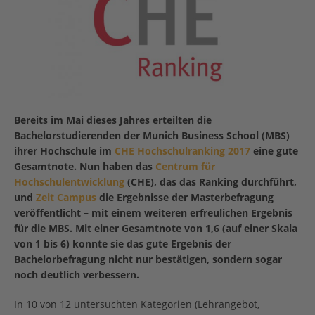
Bereits im Mai dieses Jahres erteilten die
Bachelorstudierenden der Munich Business School (MBS)
ihrer Hochschule im
CHE Hochschulranking 2017
eine gute
Gesamtnote. Nun haben das
Centrum für
Hochschulentwicklung
(CHE), das das Ranking durchführt,
und
Zeit Campus
die Ergebnisse der Masterbefragung
veröffentlicht – mit einem weiteren erfreulichen Ergebnis
für die MBS. Mit einer Gesamtnote von 1,6 (auf einer Skala
von 1 bis 6) konnte sie das gute Ergebnis der
Bachelorbefragung nicht nur bestätigen, sondern sogar
noch deutlich verbessern.
In 10 von 12 untersuchten Kategorien (Lehrangebot,