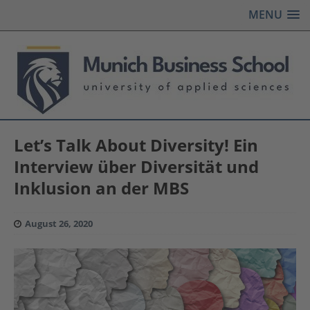
MENU
Let’s Talk About Diversity! Ein
Interview über Diversität und
Inklusion an der MBS
August 26, 2020