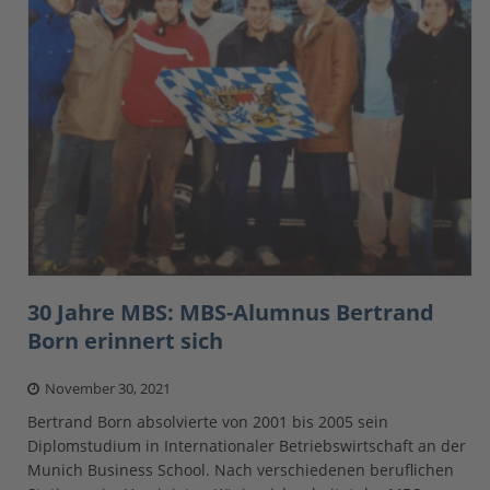
30 Jahre MBS: MBS-Alumnus Bertrand
Born erinnert sich
November 30, 2021
Bertrand Born absolvierte von 2001 bis 2005 sein
Diplomstudium in Internationaler Betriebswirtschaft an der
Munich Business School. Nach verschiedenen beruflichen