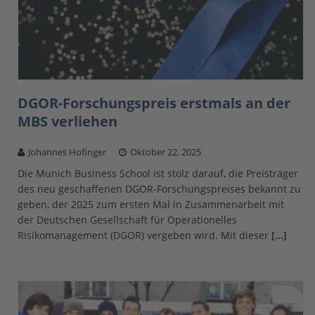
DGOR-Forschungspreis erstmals an der
MBS verliehen
Johannes Hofinger
Oktober 22, 2025
Die Munich Business School ist stolz darauf, die Preisträger
des neu geschaffenen DGOR-Forschungspreises bekannt zu
geben, der 2025 zum ersten Mal in Zusammenarbeit mit
der Deutschen Gesellschaft für Operationelles
Risikomanagement (DGOR) vergeben wird. Mit dieser
[…]