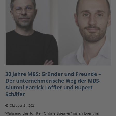
30 Jahre MBS: Gründer und Freunde –
Der unternehmerische Weg der MBS-
Alumni Patrick Löffler und Rupert
Schäfer
Oktober 21, 2021
Während des fünften Online-Speaker*innen-Event im