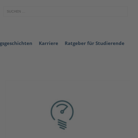
lgsgeschichten
Karriere
Ratgeber für Studierende