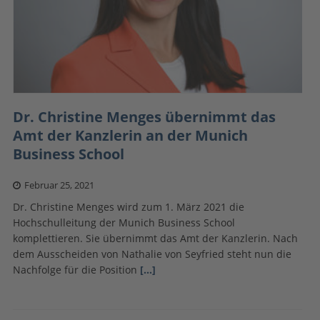
Dr. Christine Menges übernimmt das
Amt der Kanzlerin an der Munich
Business School
Februar 25, 2021
Dr. Christine Menges wird zum 1. März 2021 die
Hochschulleitung der Munich Business School
komplettieren. Sie übernimmt das Amt der Kanzlerin. Nach
dem Ausscheiden von Nathalie von Seyfried steht nun die
Nachfolge für die Position
[…]