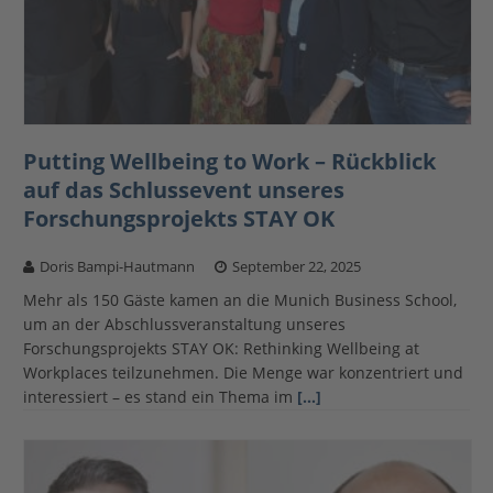
Putting Wellbeing to Work – Rückblick
auf das Schlussevent unseres
Forschungsprojekts STAY OK
Doris Bampi-Hautmann
September 22, 2025
Mehr als 150 Gäste kamen an die Munich Business School,
um an der Abschlussveranstaltung unseres
Forschungsprojekts STAY OK: Rethinking Wellbeing at
Workplaces teilzunehmen. Die Menge war konzentriert und
interessiert – es stand ein Thema im
[…]