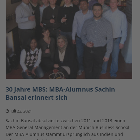
30 Jahre MBS: MBA-Alumnus Sachin
Bansal erinnert sich
Juli 22, 2021
Sachin Bansal absolvierte zwischen 2011 und 2013 einen
MBA General Management an der Munich Business School.
Der MBA-Alumnus stammt ursprünglich aus Indien und