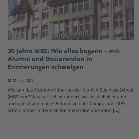
30 Jahre MBS: Wie alles begann – mit
Alumni und Dozierenden in
Erinnerungen schwelgen
Mai 6, 2021
Wie sah das Studium früher an der Munich Business School
(MBS) aus? Was hat sich verändert, was ist vielleicht aber
auch gleichgeblieben? Befand sich der Campus der MBS
schon immer in der Elsenheimerstraße und wann
[…]