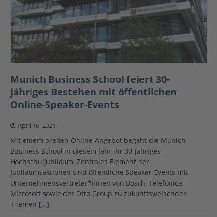
Munich Business School feiert 30-
jähriges Bestehen mit öffentlichen
Online-Speaker-Events
April 16, 2021
Mit einem breiten Online-Angebot begeht die Munich
Business School in diesem Jahr ihr 30-jähriges
Hochschuljubiläum. Zentrales Element der
Jubiläumsaktionen sind öffentliche Speaker-Events mit
Unternehmensvertreter*innen von Bosch, Telefónica,
Microsoft sowie der Otto Group zu zukunftsweisenden
Themen
[…]