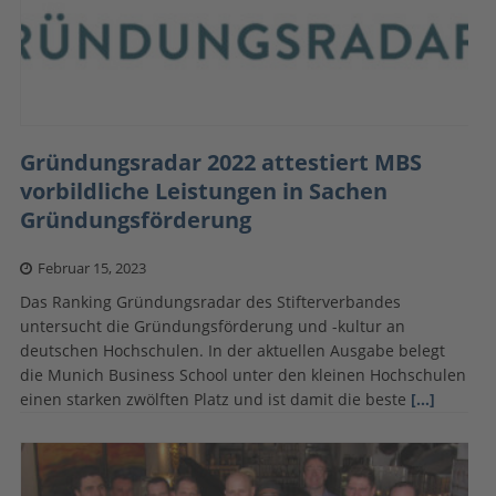
Gründungsradar 2022 attestiert MBS
vorbildliche Leistungen in Sachen
Gründungsförderung
Februar 15, 2023
Das Ranking Gründungsradar des Stifterverbandes
untersucht die Gründungsförderung und -kultur an
deutschen Hochschulen. In der aktuellen Ausgabe belegt
die Munich Business School unter den kleinen Hochschulen
einen starken zwölften Platz und ist damit die beste
[…]