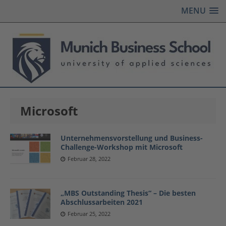
MENU
Microsoft
Unternehmensvorstellung und Business-
Challenge-Workshop mit Microsoft
Februar 28, 2022
„MBS Outstanding Thesis“ – Die besten
Abschlussarbeiten 2021
Februar 25, 2022