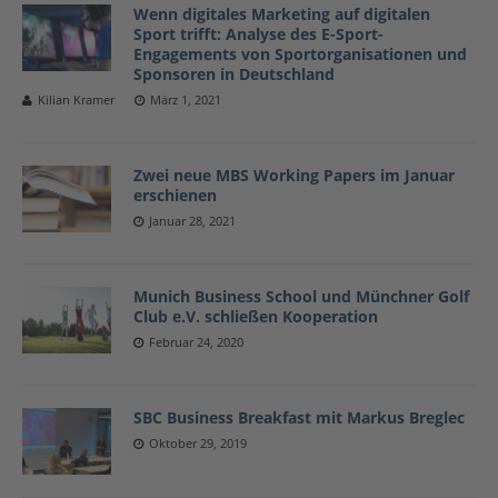
Wenn digitales Marketing auf digitalen
Sport trifft: Analyse des E-Sport-
Engagements von Sportorganisationen und
Sponsoren in Deutschland
Kilian Kramer
März 1, 2021
Zwei neue MBS Working Papers im Januar
erschienen
Januar 28, 2021
Munich Business School und Münchner Golf
Club e.V. schließen Kooperation
Februar 24, 2020
SBC Business Breakfast mit Markus Breglec
Oktober 29, 2019