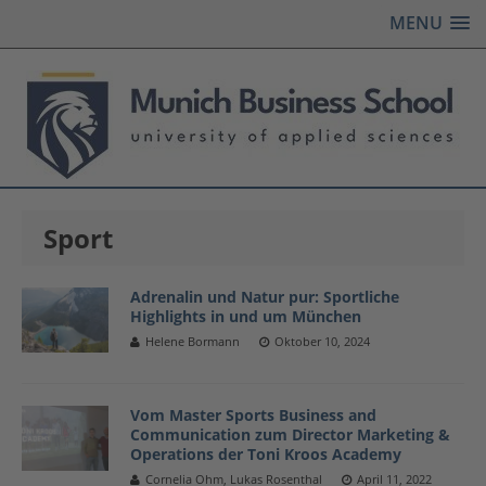
MENU
Sport
Adrenalin und Natur pur: Sportliche
Highlights in und um München
Helene Bormann
Oktober 10, 2024
Vom Master Sports Business and
Communication zum Director Marketing &
Operations der Toni Kroos Academy
Cornelia Ohm, Lukas Rosenthal
April 11, 2022