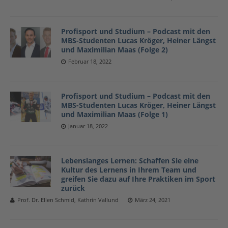
Profisport und Studium – Podcast mit den
MBS-Studenten Lucas Kröger, Heiner Längst
und Maximilian Maas (Folge 2)
Februar 18, 2022
Profisport und Studium – Podcast mit den
MBS-Studenten Lucas Kröger, Heiner Längst
und Maximilian Maas (Folge 1)
Januar 18, 2022
Lebenslanges Lernen: Schaffen Sie eine
Kultur des Lernens in Ihrem Team und
greifen Sie dazu auf Ihre Praktiken im Sport
zurück
Prof. Dr. Ellen Schmid, Kathrin Vallund
März 24, 2021