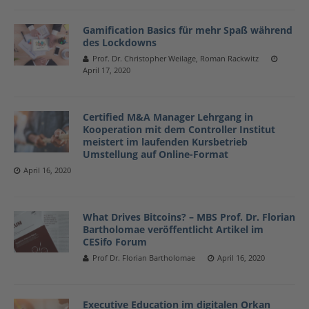
Gamification Basics für mehr Spaß während
des Lockdowns
Prof. Dr. Christopher Weilage, Roman Rackwitz
April 17, 2020
Certified M&A Manager Lehrgang in
Kooperation mit dem Controller Institut
meistert im laufenden Kursbetrieb
Umstellung auf Online-Format
April 16, 2020
What Drives Bitcoins? – MBS Prof. Dr. Florian
Bartholomae veröffentlicht Artikel im
CESifo Forum
Prof Dr. Florian Bartholomae
April 16, 2020
Executive Education im digitalen Orkan