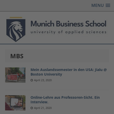
MENU
MBS
Mein Auslandssemester in den USA: Jialu @
Boston University
April 23, 2020
Online-Lehre aus Professoren-Sicht. Ein
Interview.
April 21, 2020