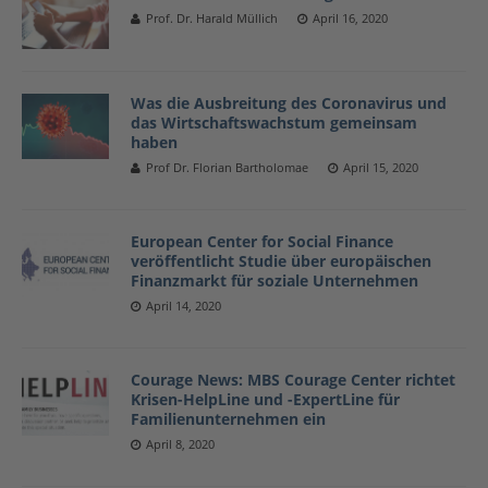
Prof. Dr. Harald Müllich
April 16, 2020
Was die Ausbreitung des Coronavirus und
das Wirtschaftswachstum gemeinsam
haben
Prof Dr. Florian Bartholomae
April 15, 2020
European Center for Social Finance
veröffentlicht Studie über europäischen
Finanzmarkt für soziale Unternehmen
April 14, 2020
Courage News: MBS Courage Center richtet
Krisen-HelpLine und -ExpertLine für
Familienunternehmen ein
April 8, 2020