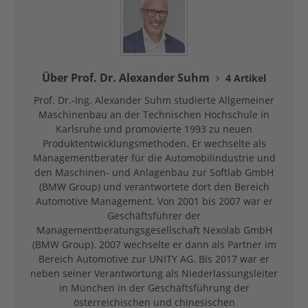
Über Prof. Dr. Alexander Suhm
4 Artikel
Prof. Dr.-Ing. Alexander Suhm studierte Allgemeiner
Maschinenbau an der Technischen Hochschule in
Karlsruhe und promovierte 1993 zu neuen
Produktentwicklungsmethoden. Er wechselte als
Managementberater für die Automobilindustrie und
den Maschinen- und Anlagenbau zur Softlab GmbH
(BMW Group) und verantwortete dort den Bereich
Automotive Management. Von 2001 bis 2007 war er
Geschäftsführer der
Managementberatungsgesellschaft Nexolab GmbH
(BMW Group). 2007 wechselte er dann als Partner im
Bereich Automotive zur UNITY AG. Bis 2017 war er
neben seiner Verantwortung als Niederlassungsleiter
in München in der Geschäftsführung der
österreichischen und chinesischen