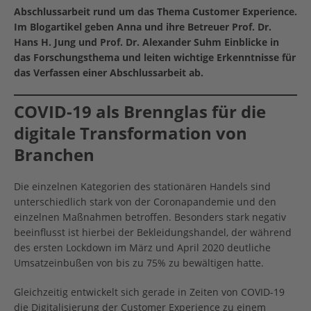
Abschlussarbeit rund um das Thema Customer Experience.
Im Blogartikel geben Anna und ihre Betreuer Prof. Dr.
Hans H. Jung und Prof. Dr. Alexander Suhm Einblicke in
das Forschungsthema und leiten wichtige Erkenntnisse für
das Verfassen einer Abschlussarbeit ab.
COVID-19 als Brennglas für die
digitale Transformation von
Branchen
Die einzelnen Kategorien des stationären Handels sind
unterschiedlich stark von der Coronapandemie und den
einzelnen Maßnahmen betroffen. Besonders stark negativ
beeinflusst ist hierbei der Bekleidungshandel, der während
des ersten Lockdown im März und April 2020 deutliche
Umsatzeinbußen von bis zu 75% zu bewältigen hatte.
Gleichzeitig entwickelt sich gerade in Zeiten von COVID-19
die Digitalisierung der Customer Experience zu einem