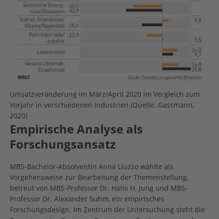
Umsatzveränderung im März/April 2020 im Vergleich zum
Vorjahr in verschiedenen Industrien (Quelle: Gassmann,
2020)
Empirische Analyse als
Forschungsansatz
MBS-Bachelor-Absolventin Anna Liuzzo wählte als
Vorgehensweise zur Bearbeitung der Themenstellung,
betreut von MBS-Professor Dr. Hans H. Jung und MBS-
Professor Dr. Alexander Suhm, ein empirisches
Forschungsdesign. Im Zentrum der Untersuchung steht die