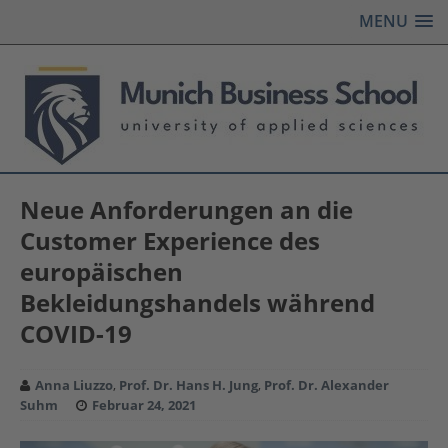
MENU
Neue Anforderungen an die
Customer Experience des
europäischen
Bekleidungshandels während
COVID-19
Anna Liuzzo
,
Prof. Dr. Hans H. Jung
,
Prof. Dr. Alexander
Suhm
Februar 24, 2021