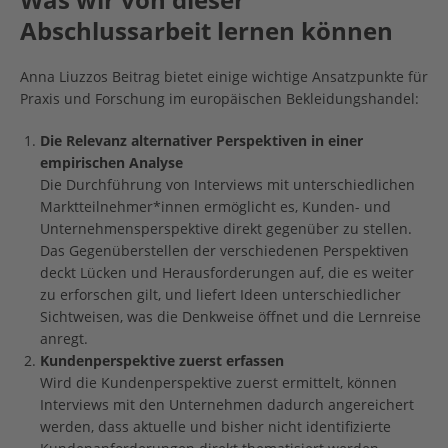
Abschlussarbeit lernen können
Anna Liuzzos Beitrag bietet einige wichtige Ansatzpunkte für
Praxis und Forschung im europäischen Bekleidungshandel:
Die Relevanz alternativer Perspektiven in einer
empirischen Analyse
Die Durchführung von Interviews mit unterschiedlichen
Marktteilnehmer*innen ermöglicht es, Kunden- und
Unternehmensperspektive direkt gegenüber zu stellen.
Das Gegenüberstellen der verschiedenen Perspektiven
deckt Lücken und Herausforderungen auf, die es weiter
zu erforschen gilt, und liefert Ideen unterschiedlicher
Sichtweisen, was die Denkweise öffnet und die Lernreise
anregt.
Kundenperspektive zuerst erfassen
Wird die Kundenperspektive zuerst ermittelt, können
Interviews mit den Unternehmen dadurch angereichert
werden, dass aktuelle und bisher nicht identifizierte