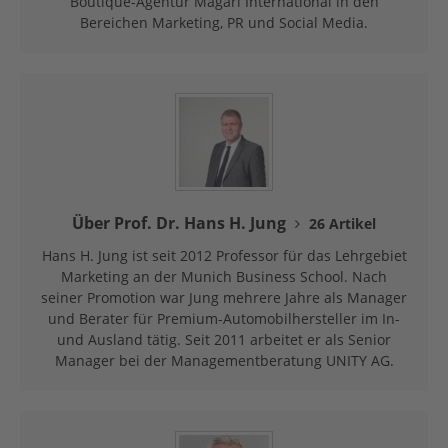
Boutique-Agentur Magari International in den
Bereichen Marketing, PR und Social Media.
Über Prof. Dr. Hans H. Jung
26 Artikel
Hans H. Jung ist seit 2012 Professor für das Lehrgebiet
Marketing an der Munich Business School. Nach
seiner Promotion war Jung mehrere Jahre als Manager
und Berater für Premium-Automobilhersteller im In-
und Ausland tätig. Seit 2011 arbeitet er als Senior
Manager bei der Managementberatung UNITY AG.