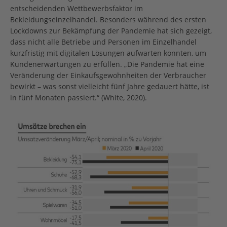
entscheidenden Wettbewerbsfaktor im
Bekleidungseinzelhandel. Besonders während des ersten
Lockdowns zur Bekämpfung der Pandemie hat sich gezeigt,
dass nicht alle Betriebe und Personen im Einzelhandel
kurzfristig mit digitalen Lösungen aufwarten konnten, um
Kundenerwartungen zu erfüllen. „Die Pandemie hat eine
Veränderung der Einkaufsgewohnheiten der Verbraucher
bewirkt – was sonst vielleicht fünf Jahre gedauert hätte, ist
in fünf Monaten passiert.“ (White, 2020).