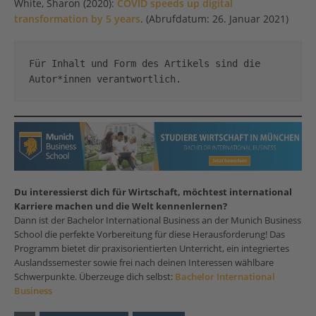
White, Sharon (2020):
COVID speeds up digital
transformation by 5 years
. (Abrufdatum: 26. Januar 2021)
Für Inhalt und Form des Artikels sind die 
Autor*innen verantwortlich. 
Du interessierst dich für Wirtschaft, möchtest international
Karriere machen und die Welt kennenlernen?
Dann ist der Bachelor International Business an der Munich Business
School die perfekte Vorbereitung für diese Herausforderung! Das
Programm bietet dir praxisorientierten Unterricht, ein integriertes
Auslandssemester sowie frei nach deinen Interessen wählbare
Schwerpunkte. Überzeuge dich selbst:
Bachelor International
Business