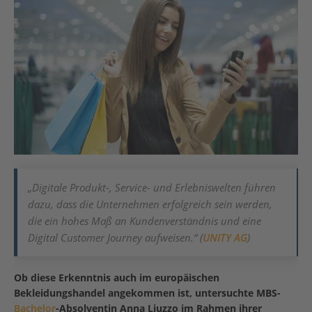
„Digitale Produkt-, Service- und Erlebniswelten führen
dazu, dass die Unternehmen erfolgreich sein werden,
die ein hohes Maß an Kundenverständnis und eine
Digital Customer Journey aufweisen.“ (
UNITY AG
)
Ob diese Erkenntnis auch im europäischen
Bekleidungshandel angekommen ist, untersuchte MBS-
Bachelor
-Absolventin Anna Liuzzo im Rahmen ihrer